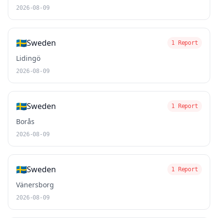
2026-08-09
🇸🇪
Sweden
1 Report
Lidingö
2026-08-09
🇸🇪
Sweden
1 Report
Borås
2026-08-09
🇸🇪
Sweden
1 Report
Vänersborg
2026-08-09