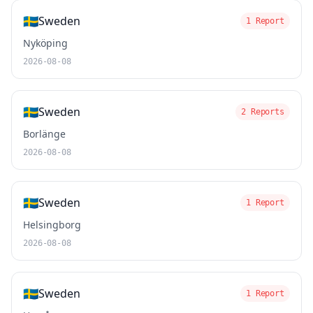
🇸🇪
Sweden
1 Report
Nyköping
2026-08-08
🇸🇪
Sweden
2 Reports
Borlänge
2026-08-08
🇸🇪
Sweden
1 Report
Helsingborg
2026-08-08
🇸🇪
Sweden
1 Report