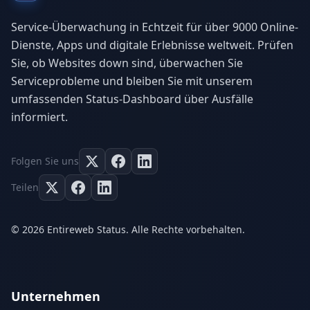
Service-Überwachung in Echtzeit für über 9000 Online-
Dienste, Apps und digitale Erlebnisse weltweit. Prüfen
Sie, ob Websites down sind, überwachen Sie
Serviceprobleme und bleiben Sie mit unserem
umfassenden Status-Dashboard über Ausfälle
informiert.
Folgen Sie uns
Teilen
© 2026 Entireweb Status. Alle Rechte vorbehalten.
Unternehmen