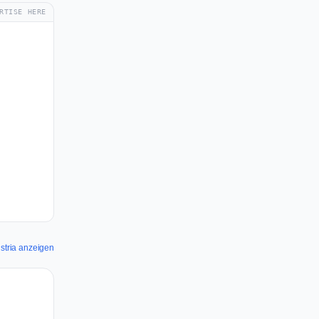
RTISE HERE
stria anzeigen