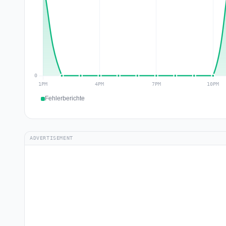
Fehlerberichte
ADVERTISEMENT