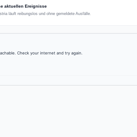
e aktuellen Ereignisse
ria läuft reibungslos und ohne gemeldete Ausfälle.
achable. Check your internet and try again.