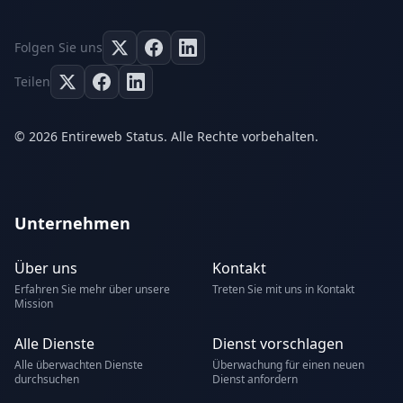
Folgen Sie uns
Teilen
© 2026 Entireweb Status. Alle Rechte vorbehalten.
Unternehmen
Über uns
Kontakt
Erfahren Sie mehr über unsere
Treten Sie mit uns in Kontakt
Mission
Alle Dienste
Dienst vorschlagen
Alle überwachten Dienste
Überwachung für einen neuen
durchsuchen
Dienst anfordern