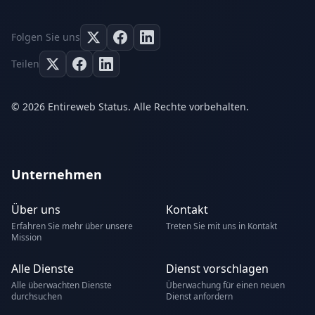
Folgen Sie uns
Teilen
© 2026 Entireweb Status. Alle Rechte vorbehalten.
Unternehmen
Über uns
Kontakt
Erfahren Sie mehr über unsere
Treten Sie mit uns in Kontakt
Mission
Alle Dienste
Dienst vorschlagen
Alle überwachten Dienste
Überwachung für einen neuen
durchsuchen
Dienst anfordern