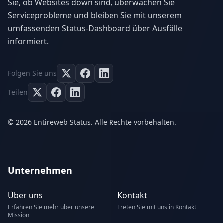
Sie, ob Websites down sind, überwachen Sie
Serviceprobleme und bleiben Sie mit unserem
umfassenden Status-Dashboard über Ausfälle
informiert.
Folgen Sie uns
Teilen
© 2026 Entireweb Status. Alle Rechte vorbehalten.
Unternehmen
Über uns
Kontakt
Erfahren Sie mehr über unsere
Treten Sie mit uns in Kontakt
Mission