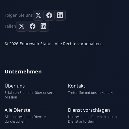
Folgen Sie uns
Teilen
© 2026 Entireweb Status. Alle Rechte vorbehalten.
Unternehmen
Über uns
Kontakt
Erfahren Sie mehr über unsere
Treten Sie mit uns in Kontakt
Mission
Alle Dienste
Dienst vorschlagen
Alle überwachten Dienste
Überwachung für einen neuen
durchsuchen
Dienst anfordern