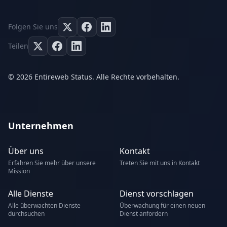
Folgen Sie uns
Teilen
© 2026 Entireweb Status. Alle Rechte vorbehalten.
Unternehmen
Über uns
Kontakt
Erfahren Sie mehr über unsere
Treten Sie mit uns in Kontakt
Mission
Alle Dienste
Dienst vorschlagen
Alle überwachten Dienste
Überwachung für einen neuen
durchsuchen
Dienst anfordern