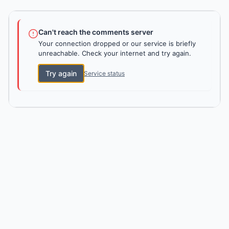
Can't reach the comments server
Your connection dropped or our service is briefly
unreachable. Check your internet and try again.
Try again
Service status