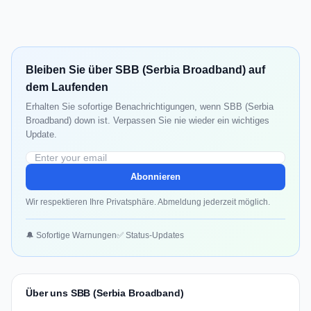
Bleiben Sie über SBB (Serbia Broadband) auf
dem Laufenden
Erhalten Sie sofortige Benachrichtigungen, wenn SBB (Serbia
Broadband) down ist. Verpassen Sie nie wieder ein wichtiges
Update.
Abonnieren
Wir respektieren Ihre Privatsphäre. Abmeldung jederzeit möglich.
🔔 Sofortige Warnungen
✅ Status-Updates
Über uns SBB (Serbia Broadband)