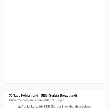
30-Tage-Fehlertrend - SBB (Serbia Broadband)
Nutzermeldungen in den letzten 30 Tagen
Ausfallkarte für SBB (Serbia Broadband) anzeigen