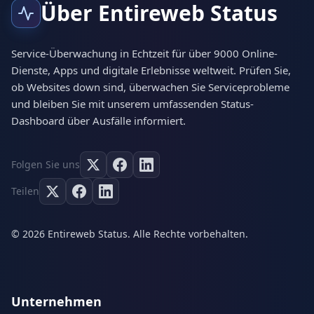
Über Entireweb Status
Service-Überwachung in Echtzeit für über 9000 Online-
Dienste, Apps und digitale Erlebnisse weltweit. Prüfen Sie,
ob Websites down sind, überwachen Sie Serviceprobleme
und bleiben Sie mit unserem umfassenden Status-
Dashboard über Ausfälle informiert.
Folgen Sie uns
Teilen
© 2026 Entireweb Status. Alle Rechte vorbehalten.
Unternehmen