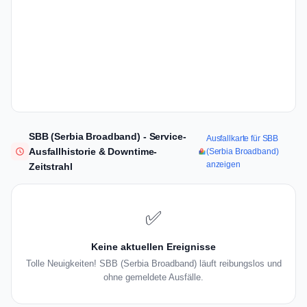
SBB (Serbia Broadband) - Service-
Ausfallkarte für SBB
Ausfallhistorie & Downtime-
(Serbia Broadband)
anzeigen
Zeitstrahl
✅
Keine aktuellen Ereignisse
Tolle Neuigkeiten! SBB (Serbia Broadband) läuft reibungslos und
ohne gemeldete Ausfälle.