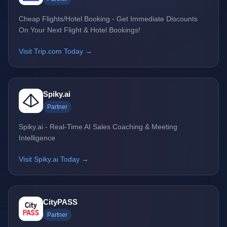
Cheap Flights/Hotel Booking - Get Immediate Discounts
On Your Next Flight & Hotel Bookings!
Visit Trip.com Today →
Spiky.ai
Partner
Spiky.ai - Real-Time AI Sales Coaching & Meeting
Intelligence
Visit Spiky.ai Today →
CityPASS
Partner