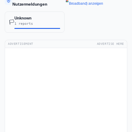
Broadband) anzeigen
Nutzermeldungen
Unknown
🏳️
1 reports
ADVERTISEMENT
ADVERTISE HERE