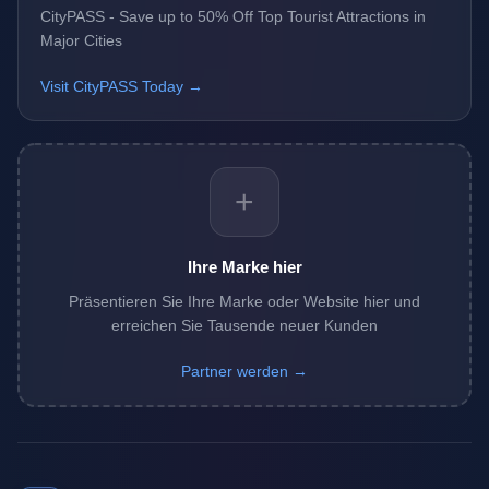
CityPASS - Save up to 50% Off Top Tourist Attractions in
Major Cities
Visit CityPASS Today →
+
Ihre Marke hier
Präsentieren Sie Ihre Marke oder Website hier und
erreichen Sie Tausende neuer Kunden
Partner werden →