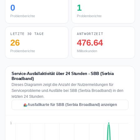
0
1
Problemberichte
Problemberichte
LETZTE 30 TAGE
ANTWORTZEIT
26
476.64
Problemberichte
Millisekunden
Service-Ausfallaktivität über 24 Stunden - SBB (Serbia
Broadband)
Dieses Diagramm zeigt die Anzahl der Nutzermeldungen für
Serviceprobleme und Ausfälle bei SBB (Serbia Broadband) in den
letzten 24 Stunden.
Ausfallkarte für SBB (Serbia Broadband) anzeigen