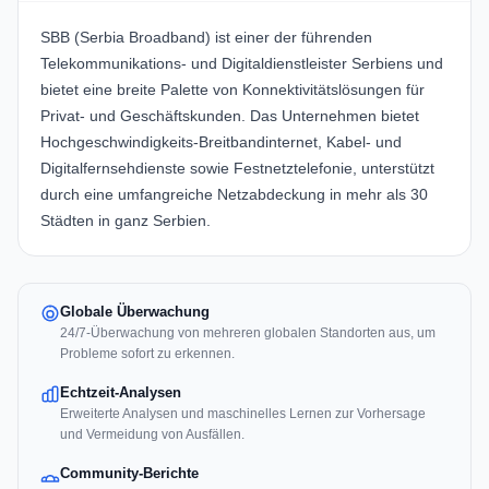
SBB (Serbia Broadband) ist einer der führenden
Telekommunikations- und Digitaldienstleister Serbiens und
bietet eine breite Palette von Konnektivitätslösungen für
Privat- und Geschäftskunden. Das Unternehmen bietet
Hochgeschwindigkeits-Breitbandinternet, Kabel- und
Digitalfernsehdienste sowie Festnetztelefonie, unterstützt
durch eine umfangreiche Netzabdeckung in mehr als 30
Städten in ganz Serbien.
Globale Überwachung
24/7-Überwachung von mehreren globalen Standorten aus, um
Probleme sofort zu erkennen.
Echtzeit-Analysen
Erweiterte Analysen und maschinelles Lernen zur Vorhersage
und Vermeidung von Ausfällen.
Community-Berichte