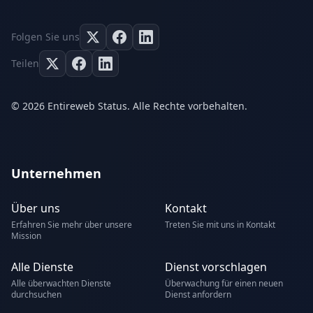
Folgen Sie uns
Teilen
© 2026 Entireweb Status. Alle Rechte vorbehalten.
Unternehmen
Über uns
Kontakt
Erfahren Sie mehr über unsere
Treten Sie mit uns in Kontakt
Mission
Alle Dienste
Dienst vorschlagen
Alle überwachten Dienste
Überwachung für einen neuen
durchsuchen
Dienst anfordern