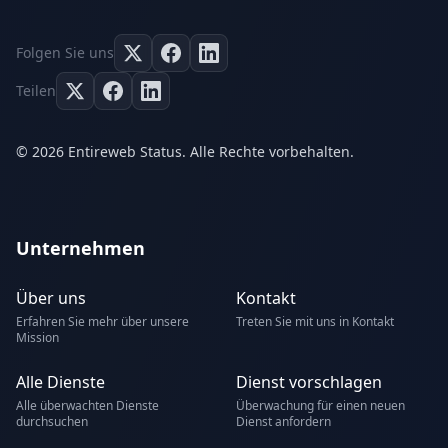
Folgen Sie uns
Teilen
© 2026 Entireweb Status. Alle Rechte vorbehalten.
Unternehmen
Über uns
Kontakt
Erfahren Sie mehr über unsere
Treten Sie mit uns in Kontakt
Mission
Alle Dienste
Dienst vorschlagen
Alle überwachten Dienste
Überwachung für einen neuen
durchsuchen
Dienst anfordern