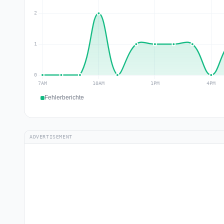
Fehlerberichte
ADVERTISEMENT