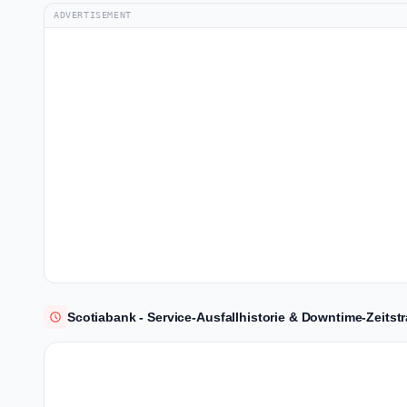
ADVERTISEMENT
Scotiabank - Service-Ausfallhistorie & Downtime-Zeitstr