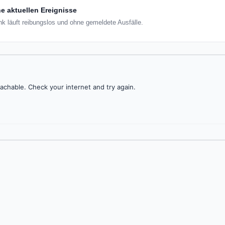
e aktuellen Ereignisse
nk läuft reibungslos und ohne gemeldete Ausfälle.
achable. Check your internet and try again.