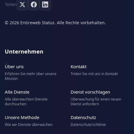
Teilen
© 2026 Entireweb Status. Alle Rechte vorbehalten.
Unternehmen
Über uns
Kontakt
Erfahren Sie mehr über unsere
Treten Sie mit uns in Kontakt
Mission
Alle Dienste
Dienst vorschlagen
Alle überwachten Dienste
Überwachung für einen neuen
durchsuchen
Dienst anfordern
Unsere Methode
Datenschutz
Wie wir Dienste überwachen
Datenschutzrichtlinie