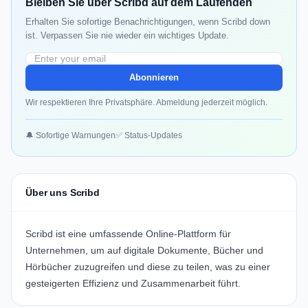
Bleiben Sie über Scribd auf dem Laufenden
Erhalten Sie sofortige Benachrichtigungen, wenn Scribd down
ist. Verpassen Sie nie wieder ein wichtiges Update.
Abonnieren
Wir respektieren Ihre Privatsphäre. Abmeldung jederzeit möglich.
🔔 Sofortige Warnungen
✅ Status-Updates
Über uns Scribd
Scribd
ist eine umfassende Online-Plattform für
Unternehmen, um auf digitale Dokumente, Bücher und
Hörbücher zuzugreifen und diese zu teilen, was zu einer
gesteigerten Effizienz und Zusammenarbeit führt.