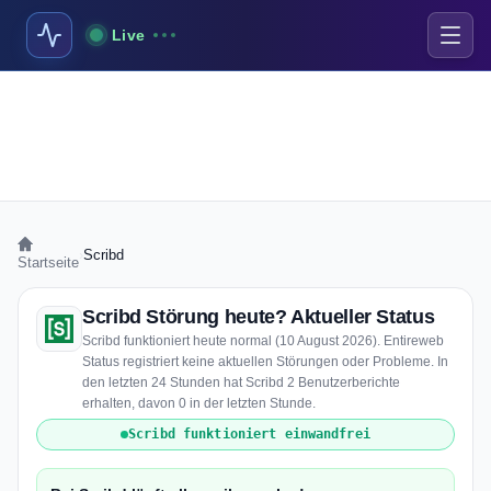
Live
›
Scribd
Startseite
Scribd Störung heute? Aktueller Status
Scribd funktioniert heute normal (10 August 2026). Entireweb
Status registriert keine aktuellen Störungen oder Probleme. In
den letzten 24 Stunden hat Scribd 2 Benutzerberichte
erhalten, davon 0 in der letzten Stunde.
Scribd funktioniert einwandfrei