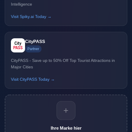
Intelligence
Visit Spiky.ai Today →
CityPASS
Partner
CityPASS - Save up to 50% Off Top Tourist Attractions in
Major Cities
Visit CityPASS Today →
+
Ihre Marke hier