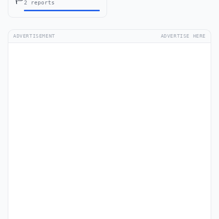
2 reports
ADVERTISEMENT
ADVERTISE HERE