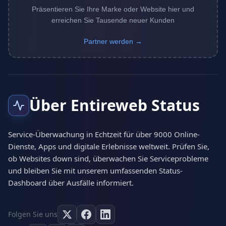
Präsentieren Sie Ihre Marke oder Website hier und
erreichen Sie Tausende neuer Kunden
Partner werden →
Über Entireweb Status
Service-Überwachung in Echtzeit für über 9000 Online-
Dienste, Apps und digitale Erlebnisse weltweit. Prüfen Sie,
ob Websites down sind, überwachen Sie Serviceprobleme
und bleiben Sie mit unserem umfassenden Status-
Dashboard über Ausfälle informiert.
Folgen Sie uns