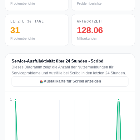
Problemberichte
Problemberichte
LETZTE 30 TAGE
ANTWORTZEIT
31
128.06
Problemberichte
Millisekunden
Service-Ausfallaktivität über 24 Stunden - Scribd
Dieses Diagramm zeigt die Anzahl der Nutzermeldungen für
Serviceprobleme und Ausfälle bei Scribd in den letzten 24 Stunden.
Ausfallkarte für Scribd anzeigen