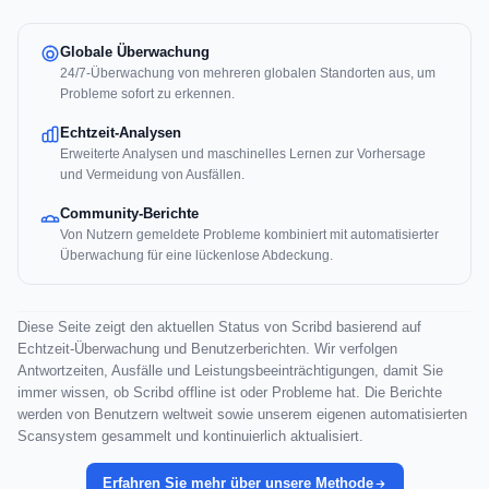
Globale Überwachung
24/7-Überwachung von mehreren globalen Standorten aus, um
Probleme sofort zu erkennen.
Echtzeit-Analysen
Erweiterte Analysen und maschinelles Lernen zur Vorhersage
und Vermeidung von Ausfällen.
Community-Berichte
Von Nutzern gemeldete Probleme kombiniert mit automatisierter
Überwachung für eine lückenlose Abdeckung.
Diese Seite zeigt den aktuellen Status von Scribd basierend auf
Echtzeit-Überwachung und Benutzerberichten. Wir verfolgen
Antwortzeiten, Ausfälle und Leistungsbeeinträchtigungen, damit Sie
immer wissen, ob Scribd offline ist oder Probleme hat. Die Berichte
werden von Benutzern weltweit sowie unserem eigenen automatisierten
Scansystem gesammelt und kontinuierlich aktualisiert.
Erfahren Sie mehr über unsere Methode