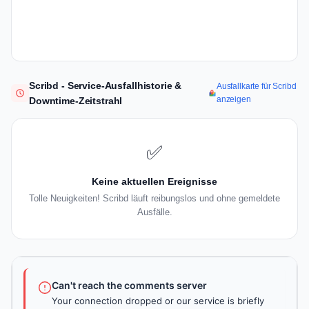
Scribd - Service-Ausfallhistorie &
Ausfallkarte für Scribd
anzeigen
Downtime-Zeitstrahl
✅
Keine aktuellen Ereignisse
Tolle Neuigkeiten! Scribd läuft reibungslos und ohne gemeldete
Ausfälle.
Can't reach the comments server
Your connection dropped or our service is briefly