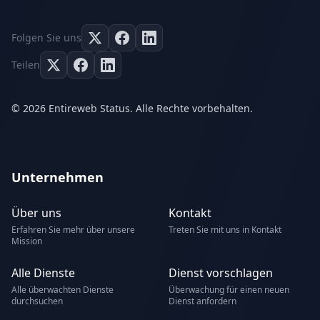
Folgen Sie uns
Teilen
© 2026 Entireweb Status. Alle Rechte vorbehalten.
Unternehmen
Über uns
Kontakt
Erfahren Sie mehr über unsere
Treten Sie mit uns in Kontakt
Mission
Alle Dienste
Dienst vorschlagen
Alle überwachten Dienste
Überwachung für einen neuen
durchsuchen
Dienst anfordern