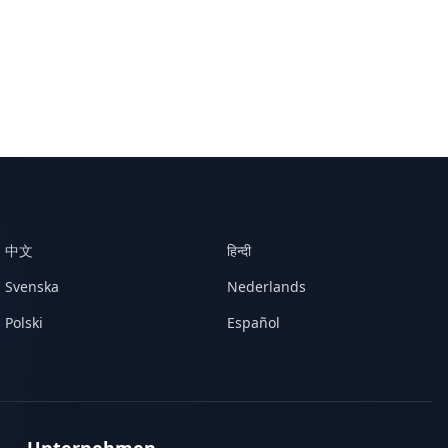
中文
हिन्दी
Svenska
Nederlands
Polski
Español