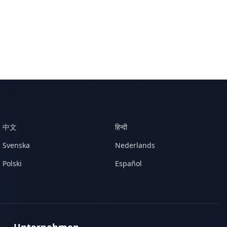
中文
हिन्दी
Svenska
Nederlands
Polski
Español