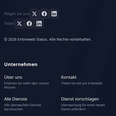
Folgen Sie uns
Teilen
© 2026 Entireweb Status. Alle Rechte vorbehalten.
Unternehmen
Über uns
Kontakt
Erfahren Sie mehr über unsere
Treten Sie mit uns in Kontakt
Mission
Alle Dienste
Dienst vorschlagen
Alle überwachten Dienste
Überwachung für einen neuen
durchsuchen
Dienst anfordern