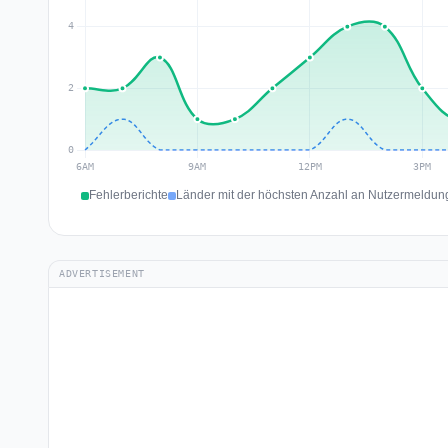
Fehlerberichte
Länder mit der höchsten Anzahl an Nutzermeldung
ADVERTISEMENT