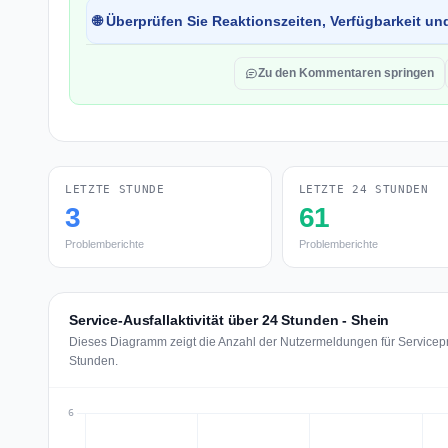
🌐 Überprüfen Sie Reaktionszeiten, Verfügbarkeit un
Zu den Kommentaren springen
LETZTE STUNDE
LETZTE 24 STUNDEN
3
61
Problemberichte
Problemberichte
Service-Ausfallaktivität über 24 Stunden - Shein
Dieses Diagramm zeigt die Anzahl der Nutzermeldungen für Servicepr
Stunden.