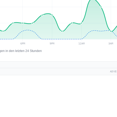
en in den letzten 24 Stunden
ADVE