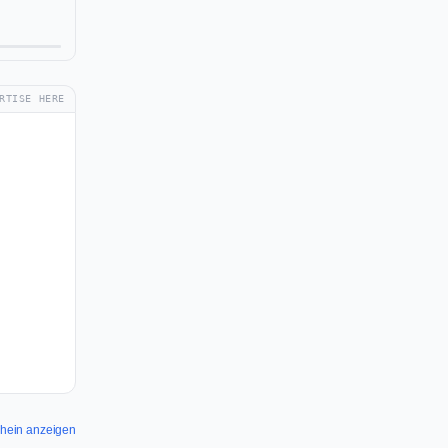
RTISE HERE
 Shein anzeigen