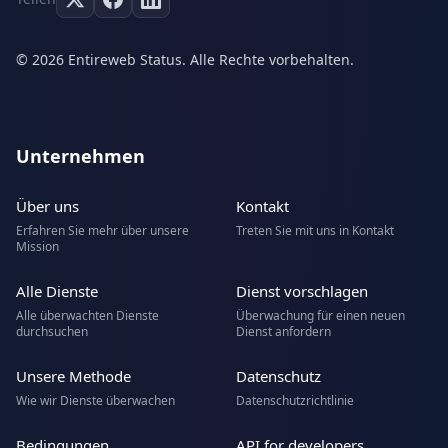
© 2026 Entireweb Status. Alle Rechte vorbehalten.
Unternehmen
Über uns
Kontakt
Erfahren Sie mehr über unsere
Treten Sie mit uns in Kontakt
Mission
Alle Dienste
Dienst vorschlagen
Alle überwachten Dienste
Überwachung für einen neuen
durchsuchen
Dienst anfordern
Unsere Methode
Datenschutz
Wie wir Dienste überwachen
Datenschutzrichtlinie
Bedingungen
API for developers