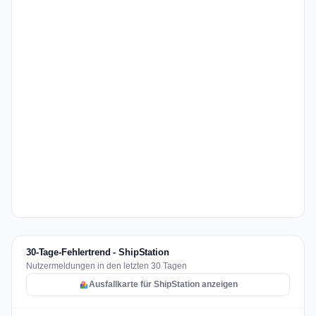
30-Tage-Fehlertrend - ShipStation
Nutzermeldungen in den letzten 30 Tagen
Ausfallkarte für ShipStation anzeigen