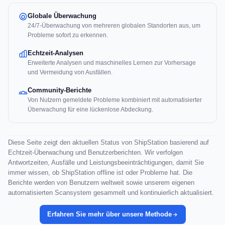
Globale Überwachung
24/7-Überwachung von mehreren globalen Standorten aus, um
Probleme sofort zu erkennen.
Echtzeit-Analysen
Erweiterte Analysen und maschinelles Lernen zur Vorhersage
und Vermeidung von Ausfällen.
Community-Berichte
Von Nutzern gemeldete Probleme kombiniert mit automatisierter
Überwachung für eine lückenlose Abdeckung.
Diese Seite zeigt den aktuellen Status von ShipStation basierend auf
Echtzeit-Überwachung und Benutzerberichten. Wir verfolgen
Antwortzeiten, Ausfälle und Leistungsbeeinträchtigungen, damit Sie
immer wissen, ob ShipStation offline ist oder Probleme hat. Die
Berichte werden von Benutzern weltweit sowie unserem eigenen
automatisierten Scansystem gesammelt und kontinuierlich aktualisiert.
Erfahren Sie mehr über unsere Methode