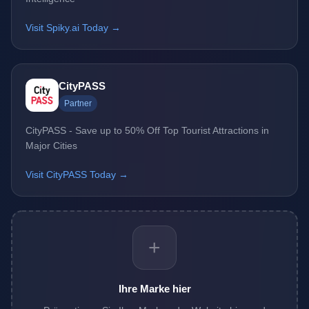
Visit Spiky.ai Today →
CityPASS
Partner
CityPASS - Save up to 50% Off Top Tourist Attractions in
Major Cities
Visit CityPASS Today →
+
Ihre Marke hier