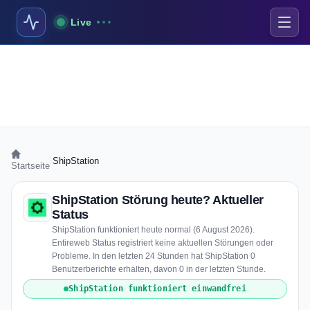
Live
›
ShipStation
Startseite
ShipStation Störung heute? Aktueller
Status
ShipStation funktioniert heute normal (6 August 2026).
Entireweb Status registriert keine aktuellen Störungen oder
Probleme. In den letzten 24 Stunden hat ShipStation 0
Benutzerberichte erhalten, davon 0 in der letzten Stunde.
ShipStation funktioniert einwandfrei