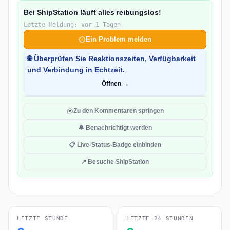
Bei ShipStation läuft alles reibungslos!
Letzte Meldung: vor 1 Tagen
Ein Problem melden
🌐 Überprüfen Sie Reaktionszeiten, Verfügbarkeit
und Verbindung in Echtzeit.
Öffnen →
Zu den Kommentaren springen
🔔 Benachrichtigt werden
📋 Live-Status-Badge einbinden
↗ Besuche ShipStation
LETZTE STUNDE
LETZTE 24 STUNDEN