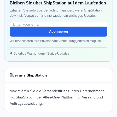
Bleiben Sie über ShipStation auf dem Laufenden
Erhalten Sie sofortige Benachrichtigungen, wenn ShipStation
down ist. Verpassen Sie nie wieder ein wichtiges Update.
Abonnieren
Wir respektieren Ihre Privatsphäre. Abmeldung jederzeit möglich.
🔔 Sofortige Warnungen
✅ Status-Updates
Über uns ShipStation
Maximieren Sie die Versandeffizienz Ihres Unternehmens
mit
ShipStation
, der All-in-One-Plattform für Versand und
Auftragsabwicklung.