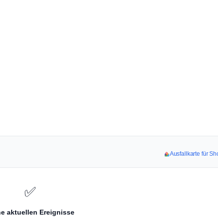
Ausfallkarte für Sh
✅
e aktuellen Ereignisse