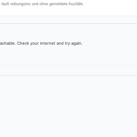
o läuft reibungslos und ohne gemeldete Ausfälle.
achable. Check your internet and try again.