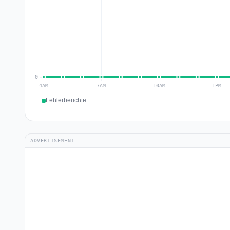
Fehlerberichte
ADVERTISEMENT