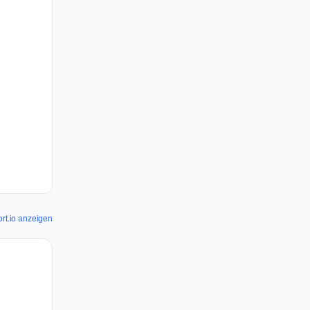
ort.io anzeigen