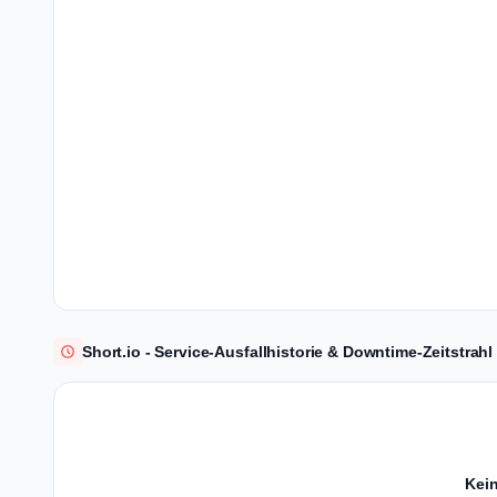
Short.io - Service-Ausfallhistorie & Downtime-Zeitstrahl
Kein