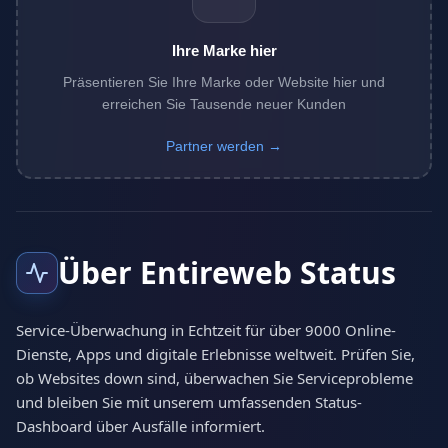
Ihre Marke hier
Präsentieren Sie Ihre Marke oder Website hier und
erreichen Sie Tausende neuer Kunden
Partner werden →
Über Entireweb Status
Service-Überwachung in Echtzeit für über 9000 Online-
Dienste, Apps und digitale Erlebnisse weltweit. Prüfen Sie,
ob Websites down sind, überwachen Sie Serviceprobleme
und bleiben Sie mit unserem umfassenden Status-
Dashboard über Ausfälle informiert.