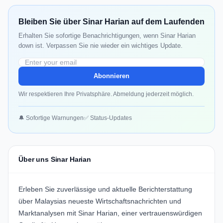
Bleiben Sie über Sinar Harian auf dem Laufenden
Erhalten Sie sofortige Benachrichtigungen, wenn Sinar Harian
down ist. Verpassen Sie nie wieder ein wichtiges Update.
Abonnieren
Wir respektieren Ihre Privatsphäre. Abmeldung jederzeit möglich.
🔔 Sofortige Warnungen
✅ Status-Updates
Über uns Sinar Harian
Erleben Sie zuverlässige und aktuelle Berichterstattung
über Malaysias neueste Wirtschaftsnachrichten und
Marktanalysen mit Sinar Harian, einer vertrauenswürdigen