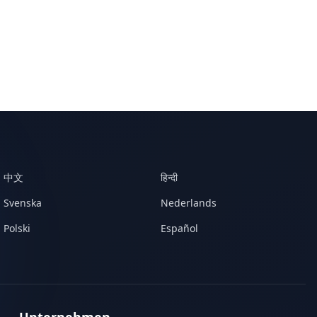
中文
हिन्दी
Svenska
Nederlands
Polski
Español