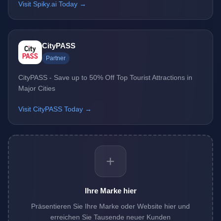
Visit Spiky.ai Today →
CityPASS
Partner
CityPASS - Save up to 50% Off Top Tourist Attractions in
Major Cities
Visit CityPASS Today →
+
Ihre Marke hier
Präsentieren Sie Ihre Marke oder Website hier und
erreichen Sie Tausende neuer Kunden