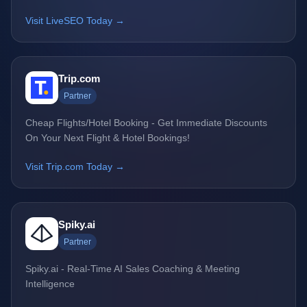
Visit LiveSEO Today →
Trip.com
Partner
Cheap Flights/Hotel Booking - Get Immediate Discounts
On Your Next Flight & Hotel Bookings!
Visit Trip.com Today →
Spiky.ai
Partner
Spiky.ai - Real-Time AI Sales Coaching & Meeting
Intelligence