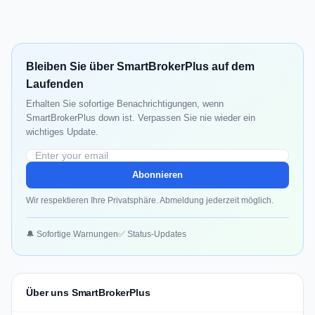
Bleiben Sie über SmartBrokerPlus auf dem
Laufenden
Erhalten Sie sofortige Benachrichtigungen, wenn
SmartBrokerPlus down ist. Verpassen Sie nie wieder ein
wichtiges Update.
Abonnieren
Wir respektieren Ihre Privatsphäre. Abmeldung jederzeit möglich.
🔔 Sofortige Warnungen
✅ Status-Updates
Über uns SmartBrokerPlus