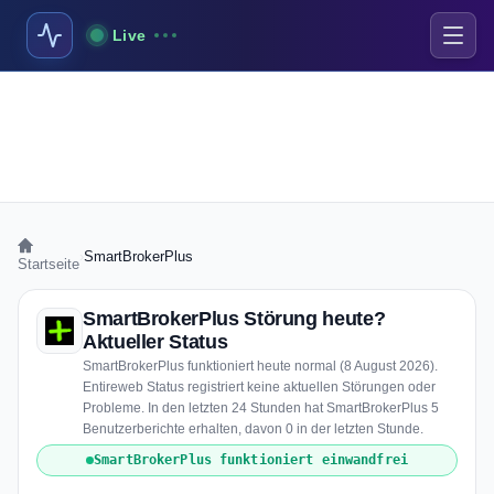
Live
›
SmartBrokerPlus
Startseite
SmartBrokerPlus Störung heute?
Aktueller Status
SmartBrokerPlus funktioniert heute normal (8 August 2026).
Entireweb Status registriert keine aktuellen Störungen oder
Probleme. In den letzten 24 Stunden hat SmartBrokerPlus 5
Benutzerberichte erhalten, davon 0 in der letzten Stunde.
SmartBrokerPlus funktioniert einwandfrei