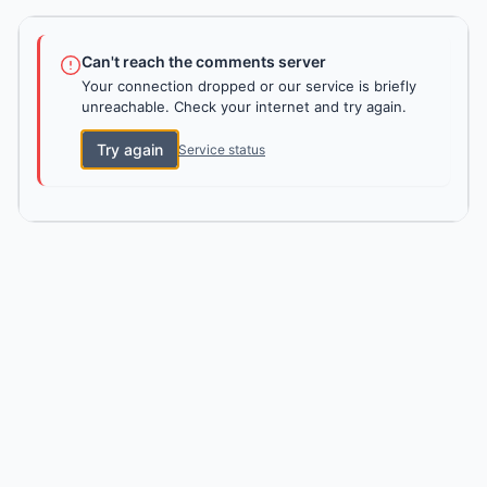
Can't reach the comments server
Your connection dropped or our service is briefly
unreachable. Check your internet and try again.
Try again
Service status