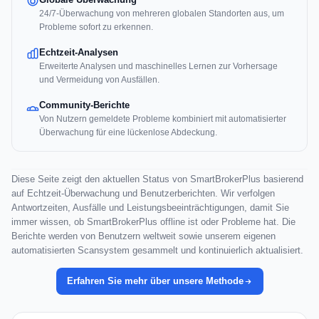
24/7-Überwachung von mehreren globalen Standorten aus, um
Probleme sofort zu erkennen.
Echtzeit-Analysen
Erweiterte Analysen und maschinelles Lernen zur Vorhersage
und Vermeidung von Ausfällen.
Community-Berichte
Von Nutzern gemeldete Probleme kombiniert mit automatisierter
Überwachung für eine lückenlose Abdeckung.
Diese Seite zeigt den aktuellen Status von SmartBrokerPlus basierend
auf Echtzeit-Überwachung und Benutzerberichten. Wir verfolgen
Antwortzeiten, Ausfälle und Leistungsbeeinträchtigungen, damit Sie
immer wissen, ob SmartBrokerPlus offline ist oder Probleme hat. Die
Berichte werden von Benutzern weltweit sowie unserem eigenen
automatisierten Scansystem gesammelt und kontinuierlich aktualisiert.
Erfahren Sie mehr über unsere Methode