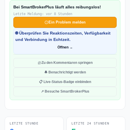
Bei SmartBrokerPlus läuft alles reibungslos!
Letzte Meldung: vor 8 Stunden
Ein Problem melden
🌐 Überprüfen Sie Reaktionszeiten, Verfügbarkeit
und Verbindung in Echtzeit.
Öffnen →
Zu den Kommentaren springen
🔔 Benachrichtigt werden
📋 Live-Status-Badge einbinden
↗ Besuche SmartBrokerPlus
LETZTE STUNDE
LETZTE 24 STUNDEN