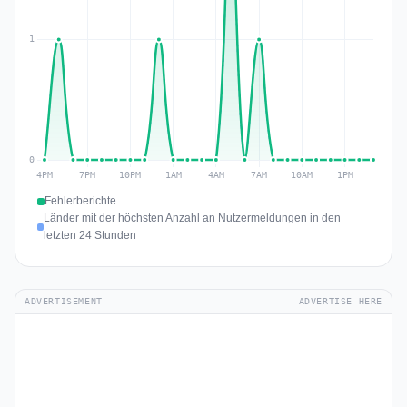
Fehlerberichte
Länder mit der höchsten Anzahl an Nutzermeldungen in den
letzten 24 Stunden
ADVERTISEMENT
ADVERTISE HERE