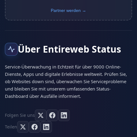
Partner werden →
Über Entireweb Status
Service-Überwachung in Echtzeit für über 9000 Online-
Dienste, Apps und digitale Erlebnisse weltweit. Prüfen Sie,
ob Websites down sind, überwachen Sie Serviceprobleme
und bleiben Sie mit unserem umfassenden Status-
Dashboard über Ausfälle informiert.
Folgen Sie uns
Teilen