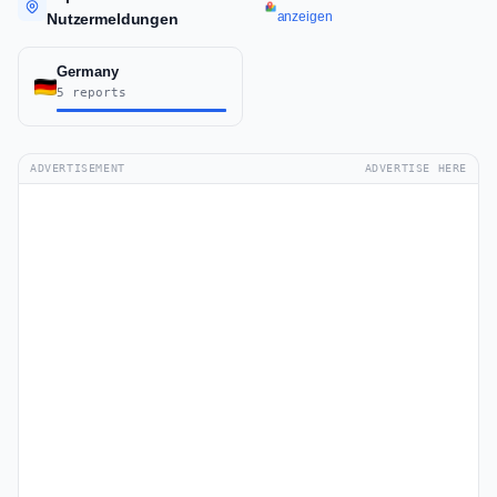
anzeigen
Nutzermeldungen
Germany
5 reports
ADVERTISEMENT
ADVERTISE HERE