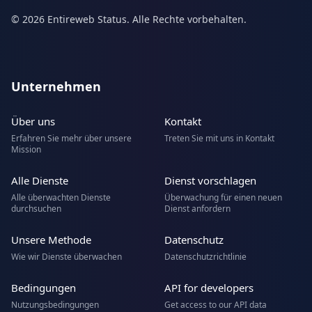
© 2026 Entireweb Status. Alle Rechte vorbehalten.
Unternehmen
Über uns
Kontakt
Erfahren Sie mehr über unsere
Treten Sie mit uns in Kontakt
Mission
Alle Dienste
Dienst vorschlagen
Alle überwachten Dienste
Überwachung für einen neuen
durchsuchen
Dienst anfordern
Unsere Methode
Datenschutz
Wie wir Dienste überwachen
Datenschutzrichtlinie
Bedingungen
API for developers
Nutzungsbedingungen
Get access to our API data