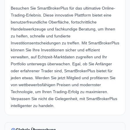
Besuchen Sie
SmartBrokerPlus
für das ultimative Online-
Trading-Erlebnis. Diese innovative Plattform bietet eine
benutzerfreundliche Oberfläche, fortschrittliche
Handelswerkzeuge und fachkundige Beratung, um Ihnen
zu helfen, schnelle und fundierte
Investitionsentscheidungen zu treffen. Mit SmartBrokerPlus
können Sie Ihre Investitionen sicher und effizient
verwalten, auf Echtzeit-Marktdaten zugreifen und Ihr
Portfolio unterwegs überwachen. Egal, ob Sie Anfänger
oder erfahrener Trader sind, SmartBrokerPlus bietet für
jeden etwas. Werden Sie jetzt Mitglied und profitieren Sie
von wettbewerbsfähigen Preisen und modernster
Technologie, um Ihren Trading-Erfolg zu maximieren.
Verpassen Sie nicht die Gelegenheit, mit SmartBrokerPlus
intelligenter zu handeln.
Globale Überwachung