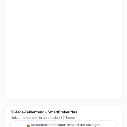
30-Tage-Fehlertrend - SmartBrokerPlus
Nutzermeldungen in den letzten 30 Tagen
Ausfallkarte für SmartBrokerPlus anzeigen