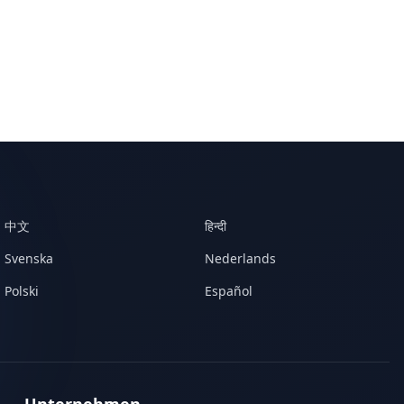
中文
हिन्दी
Svenska
Nederlands
Polski
Español