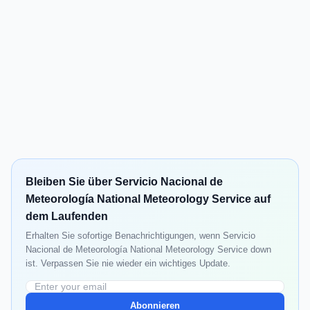
Bleiben Sie über Servicio Nacional de
Meteorología National Meteorology Service auf
dem Laufenden
Erhalten Sie sofortige Benachrichtigungen, wenn Servicio
Nacional de Meteorología National Meteorology Service down
ist. Verpassen Sie nie wieder ein wichtiges Update.
Abonnieren