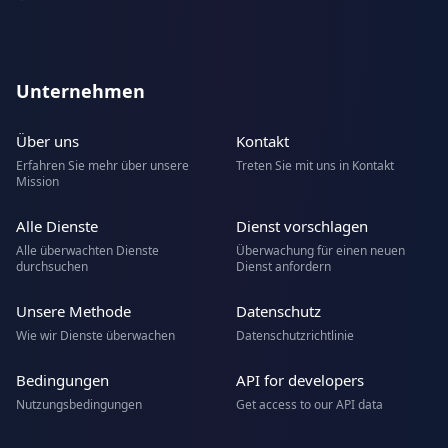
Unternehmen
Über uns
Kontakt
Erfahren Sie mehr über unsere
Treten Sie mit uns in Kontakt
Mission
Alle Dienste
Dienst vorschlagen
Alle überwachten Dienste
Überwachung für einen neuen
durchsuchen
Dienst anfordern
Unsere Methode
Datenschutz
Wie wir Dienste überwachen
Datenschutzrichtlinie
Bedingungen
API for developers
Nutzungsbedingungen
Get access to our API data