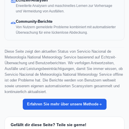
Echtzeit-Analysen
Erweiterte Analysen und maschinelles Lernen zur Vorhersage
und Vermeidung von Ausfällen.
Community-Berichte
Von Nutzern gemeldete Probleme kombiniert mit automatisierter
Überwachung für eine lückenlose Abdeckung.
Diese Seite zeigt den aktuellen Status von Servicio Nacional de
Meteorología National Meteorology Service basierend auf Echtzeit-
Überwachung und Benutzerberichten. Wir verfolgen Antwortzeiten,
Ausfälle und Leistungsbeeinträchtigungen, damit Sie immer wissen, ob
Servicio Nacional de Meteorología National Meteorology Service offline
ist oder Probleme hat. Die Berichte werden von Benutzern weltweit
sowie unserem eigenen automatisierten Scansystem gesammelt und
kontinuierlich aktualisiert.
Erfahren Sie mehr über unsere Methode
Gefällt dir diese Seite? Teile sie gerne!