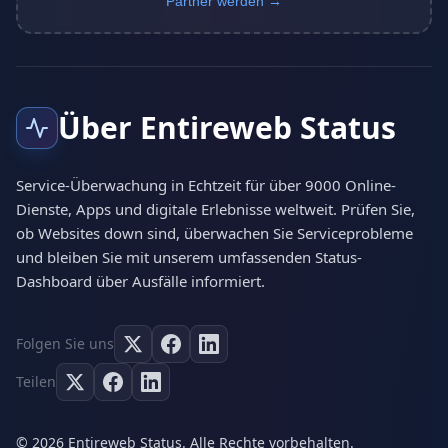
Partner werden →
Über Entireweb Status
Service-Überwachung in Echtzeit für über 9000 Online-
Dienste, Apps und digitale Erlebnisse weltweit. Prüfen Sie,
ob Websites down sind, überwachen Sie Serviceprobleme
und bleiben Sie mit unserem umfassenden Status-
Dashboard über Ausfälle informiert.
Folgen Sie uns
Teilen
© 2026 Entireweb Status. Alle Rechte vorbehalten.