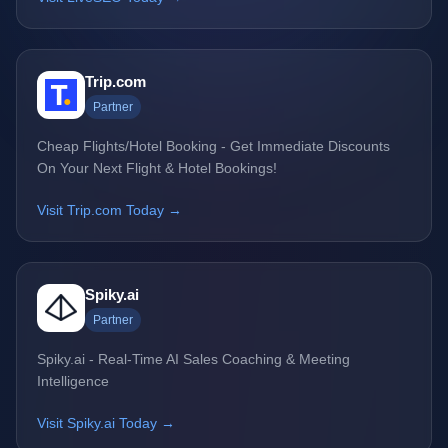
Trip.com
Partner
Cheap Flights/Hotel Booking - Get Immediate Discounts
On Your Next Flight & Hotel Bookings!
Visit Trip.com Today →
Spiky.ai
Partner
Spiky.ai - Real-Time AI Sales Coaching & Meeting
Intelligence
Visit Spiky.ai Today →