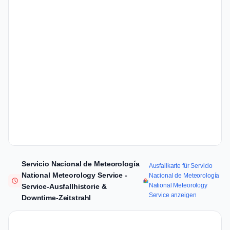
Servicio Nacional de Meteorología
Ausfallkarte für Servicio
National Meteorology Service -
Nacional de Meteorología
National Meteorology
Service-Ausfallhistorie &
Service anzeigen
Downtime-Zeitstrahl