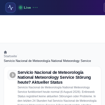
Live
›
Startseite
Servicio Nacional de Meteorología National Meteorology Service
Servicio Nacional de Meteorología
National Meteorology Service Störung
heute? Aktueller Status
Servicio Nacional de Meteorología National Meteorology
Service funktioniert heute normal (6 August 2026). Entireweb
Status registriert keine aktuellen Störungen oder Probleme. In
den letzten 24 Stunden hat Servicio Nacional de Meteorología