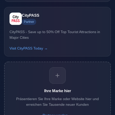
CityPASS
Partner
CityPASS - Save up to 50% Off Top Tourist Attractions in
Major Cities
Visit CityPASS Today →
+
Ihre Marke hier
Präsentieren Sie Ihre Marke oder Website hier und
erreichen Sie Tausende neuer Kunden