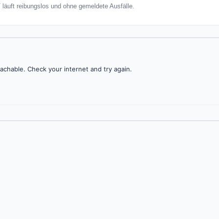
T läuft reibungslos und ohne gemeldete Ausfälle.
achable. Check your internet and try again.