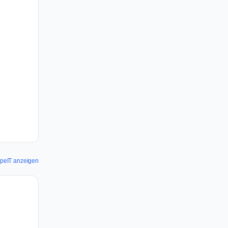
nipeIT anzeigen