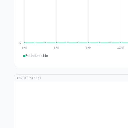
Fehlerberichte
ADVERTISEMENT