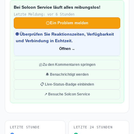
Bei Solcon Service läuft alles reibungslos!
Letzte Meldung: vor 6 Stunden
Ein Problem melden
🌐 Überprüfen Sie Reaktionszeiten, Verfügbarkeit
und Verbindung in Echtzeit.
Öffnen →
Zu den Kommentaren springen
🔔 Benachrichtigt werden
📋 Live-Status-Badge einbinden
↗ Besuche Solcon Service
LETZTE STUNDE
LETZTE 24 STUNDEN