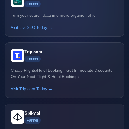
Partner
Turn your search data into more organic traffic
Visit LiveSEO Today →
Trip.com
Partner
Cheap Flights/Hotel Booking - Get Immediate Discounts
On Your Next Flight & Hotel Bookings!
Visit Trip.com Today →
Spiky.ai
Partner