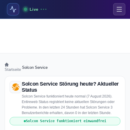
Live
›
Solcon Service
Startseite
Solcon Service Störung heute? Aktueller
Status
Solcon Service funktioniert heute normal (7 August 2026).
Entireweb Status registriert keine aktuellen Störungen oder
Probleme. In den letzten 24 Stunden hat Solcon Service 3
Benutzerberichte erhalten, davon 0 in der letzten Stunde.
Solcon Service funktioniert einwandfrei