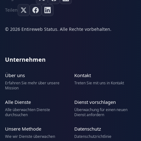
Teilen
© 2026 Entireweb Status. Alle Rechte vorbehalten.
Unternehmen
Über uns
Kontakt
Erfahren Sie mehr über unsere
Treten Sie mit uns in Kontakt
Mission
Alle Dienste
Dienst vorschlagen
Alle überwachten Dienste
Überwachung für einen neuen
durchsuchen
Dienst anfordern
Unsere Methode
Datenschutz
Wie wir Dienste überwachen
Datenschutzrichtlinie