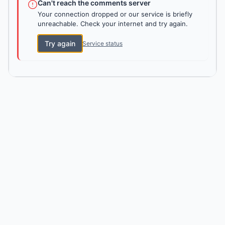
Can't reach the comments server
Your connection dropped or our service is briefly
unreachable. Check your internet and try again.
Try again
Service status