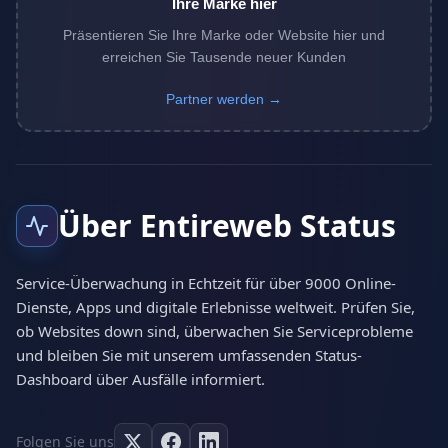
Ihre Marke hier
Präsentieren Sie Ihre Marke oder Website hier und
erreichen Sie Tausende neuer Kunden
Partner werden →
Über Entireweb Status
Service-Überwachung in Echtzeit für über 9000 Online-
Dienste, Apps und digitale Erlebnisse weltweit. Prüfen Sie,
ob Websites down sind, überwachen Sie Serviceprobleme
und bleiben Sie mit unserem umfassenden Status-
Dashboard über Ausfälle informiert.
Folgen Sie uns