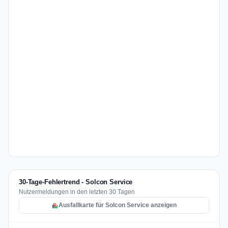
30-Tage-Fehlertrend - Solcon Service
Nutzermeldungen in den letzten 30 Tagen
Ausfallkarte für Solcon Service anzeigen