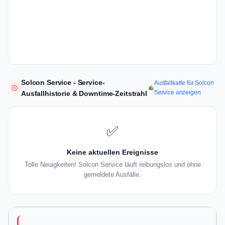
Solcon Service - Service-
Ausfallkarte für Solcon
Service anzeigen
Ausfallhistorie & Downtime-Zeitstrahl
✅
Keine aktuellen Ereignisse
Tolle Neuigkeiten! Solcon Service läuft reibungslos und ohne
gemeldete Ausfälle.