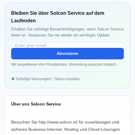
Bleiben Sie über Solcon Service auf dem
Laufenden
Erhalten Sie sofortige Benachrichtigungen, wenn Solcon Service
down ist. Verpassen Sie nie wieder ein wichtiges Update.
Abonnieren
Wir respektieren Ihre Privatsphäre. Abmeldung jederzeit möglich.
🔔 Sofortige Warnungen
✅ Status-Updates
Über uns Solcon Service
Besuchen Sie
http://www.solcon.nl/
für zuverlässiges und
sicheres Business-Internet, Hosting und Cloud-Lösungen.