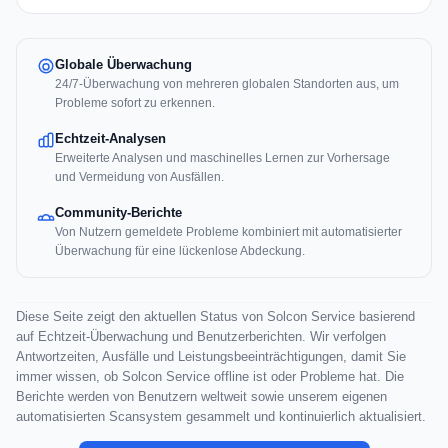
Globale Überwachung
24/7-Überwachung von mehreren globalen Standorten aus, um
Probleme sofort zu erkennen.
Echtzeit-Analysen
Erweiterte Analysen und maschinelles Lernen zur Vorhersage
und Vermeidung von Ausfällen.
Community-Berichte
Von Nutzern gemeldete Probleme kombiniert mit automatisierter
Überwachung für eine lückenlose Abdeckung.
Diese Seite zeigt den aktuellen Status von Solcon Service basierend
auf Echtzeit-Überwachung und Benutzerberichten. Wir verfolgen
Antwortzeiten, Ausfälle und Leistungsbeeinträchtigungen, damit Sie
immer wissen, ob Solcon Service offline ist oder Probleme hat. Die
Berichte werden von Benutzern weltweit sowie unserem eigenen
automatisierten Scansystem gesammelt und kontinuierlich aktualisiert.