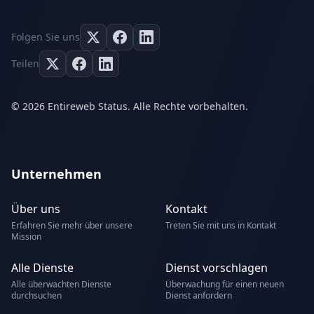
Folgen Sie uns
Teilen
© 2026 Entireweb Status. Alle Rechte vorbehalten.
Unternehmen
Über uns
Kontakt
Erfahren Sie mehr über unsere
Treten Sie mit uns in Kontakt
Mission
Alle Dienste
Dienst vorschlagen
Alle überwachten Dienste
Überwachung für einen neuen
durchsuchen
Dienst anfordern