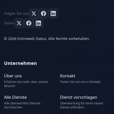
Folgen Sie uns
Teilen
© 2026 Entireweb Status. Alle Rechte vorbehalten.
Unternehmen
Über uns
Kontakt
Erfahren Sie mehr über unsere
Treten Sie mit uns in Kontakt
Mission
Alle Dienste
Dienst vorschlagen
Alle überwachten Dienste
Überwachung für einen neuen
durchsuchen
Dienst anfordern