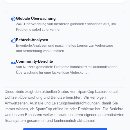
Globale Überwachung
24/7-Überwachung von mehreren globalen Standorten aus, um
Probleme sofort zu erkennen.
Echtzeit-Analysen
Erweiterte Analysen und maschinelles Lernen zur Vorhersage
und Vermeidung von Ausfällen.
Community-Berichte
Von Nutzern gemeldete Probleme kombiniert mit automatisierter
Überwachung für eine lückenlose Abdeckung.
Diese Seite zeigt den aktuellen Status von SpamCop basierend auf
Echtzeit-Überwachung und Benutzerberichten. Wir verfolgen
Antwortzeiten, Ausfälle und Leistungsbeeinträchtigungen, damit Sie
immer wissen, ob SpamCop offline ist oder Probleme hat. Die Berichte
werden von Benutzern weltweit sowie unserem eigenen automatisierten
Scansystem gesammelt und kontinuierlich aktualisiert.