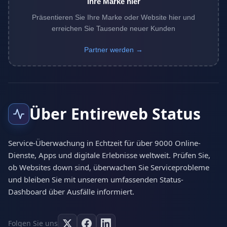
Ihre Marke hier
Präsentieren Sie Ihre Marke oder Website hier und
erreichen Sie Tausende neuer Kunden
Partner werden →
Über Entireweb Status
Service-Überwachung in Echtzeit für über 9000 Online-
Dienste, Apps und digitale Erlebnisse weltweit. Prüfen Sie,
ob Websites down sind, überwachen Sie Serviceprobleme
und bleiben Sie mit unserem umfassenden Status-
Dashboard über Ausfälle informiert.
Folgen Sie uns