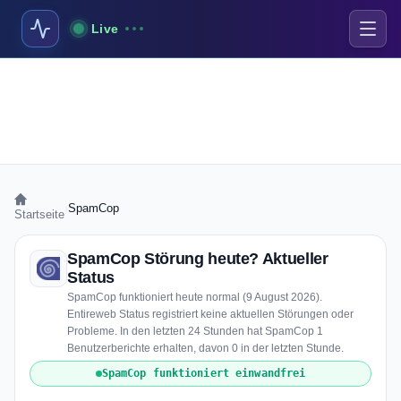
Live
›
SpamCop
Startseite
SpamCop Störung heute? Aktueller
Status
SpamCop funktioniert heute normal (9 August 2026).
Entireweb Status registriert keine aktuellen Störungen oder
Probleme. In den letzten 24 Stunden hat SpamCop 1
Benutzerberichte erhalten, davon 0 in der letzten Stunde.
SpamCop funktioniert einwandfrei