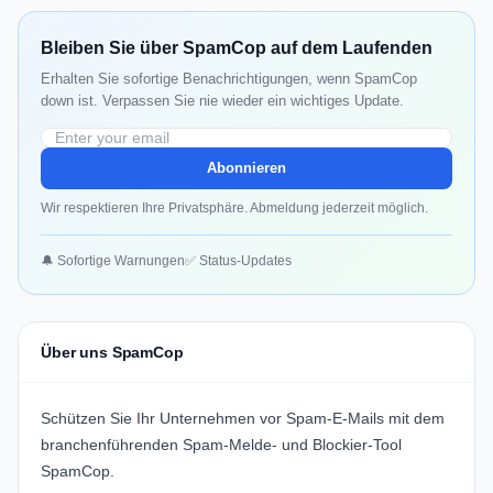
Bleiben Sie über SpamCop auf dem Laufenden
Erhalten Sie sofortige Benachrichtigungen, wenn SpamCop
down ist. Verpassen Sie nie wieder ein wichtiges Update.
Abonnieren
Wir respektieren Ihre Privatsphäre. Abmeldung jederzeit möglich.
🔔 Sofortige Warnungen
✅ Status-Updates
Über uns SpamCop
Schützen Sie Ihr Unternehmen vor Spam-E-Mails mit dem
branchenführenden Spam-Melde- und Blockier-Tool
SpamCop.