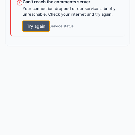
Can't reach the comments server
Your connection dropped or our service is briefly
unreachable. Check your internet and try again.
Try again
Service status