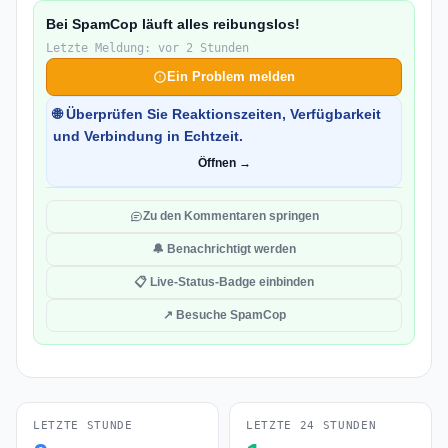
Bei SpamCop läuft alles reibungslos!
Letzte Meldung: vor 2 Stunden
Ein Problem melden
🌐 Überprüfen Sie Reaktionszeiten, Verfügbarkeit
und Verbindung in Echtzeit.
Öffnen →
Zu den Kommentaren springen
🔔 Benachrichtigt werden
📋 Live-Status-Badge einbinden
↗ Besuche SpamCop
LETZTE STUNDE
LETZTE 24 STUNDEN