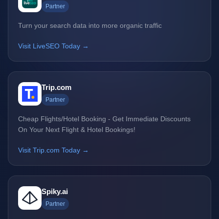
Partner
Turn your search data into more organic traffic
Visit LiveSEO Today →
Trip.com
Partner
Cheap Flights/Hotel Booking - Get Immediate Discounts
On Your Next Flight & Hotel Bookings!
Visit Trip.com Today →
Spiky.ai
Partner