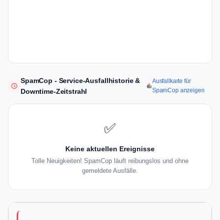
SpamCop - Service-Ausfallhistorie &
Ausfallkarte für
SpamCop anzeigen
Downtime-Zeitstrahl
✅
Keine aktuellen Ereignisse
Tolle Neuigkeiten! SpamCop läuft reibungslos und ohne
gemeldete Ausfälle.