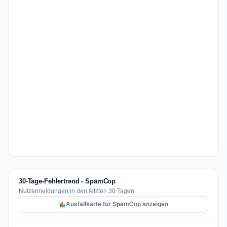
30-Tage-Fehlertrend - SpamCop
Nutzermeldungen in den letzten 30 Tagen
Ausfallkarte für SpamCop anzeigen