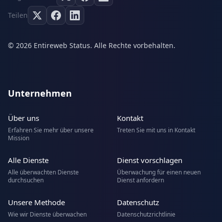
Teilen
© 2026 Entireweb Status. Alle Rechte vorbehalten.
Unternehmen
Über uns
Kontakt
Erfahren Sie mehr über unsere
Treten Sie mit uns in Kontakt
Mission
Alle Dienste
Dienst vorschlagen
Alle überwachten Dienste
Überwachung für einen neuen
durchsuchen
Dienst anfordern
Unsere Methode
Datenschutz
Wie wir Dienste überwachen
Datenschutzrichtlinie