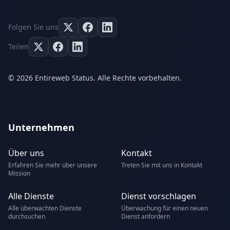
Folgen Sie uns
Teilen
© 2026 Entireweb Status. Alle Rechte vorbehalten.
Unternehmen
Über uns
Kontakt
Erfahren Sie mehr über unsere
Treten Sie mit uns in Kontakt
Mission
Alle Dienste
Dienst vorschlagen
Alle überwachten Dienste
Überwachung für einen neuen
durchsuchen
Dienst anfordern