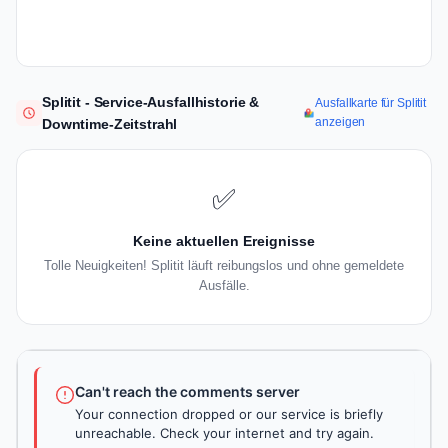
Splitit - Service-Ausfallhistorie &
Ausfallkarte für Splitit
anzeigen
Downtime-Zeitstrahl
✅
Keine aktuellen Ereignisse
Tolle Neuigkeiten! Splitit läuft reibungslos und ohne gemeldete
Ausfälle.
Can't reach the comments server
Your connection dropped or our service is briefly
unreachable. Check your internet and try again.