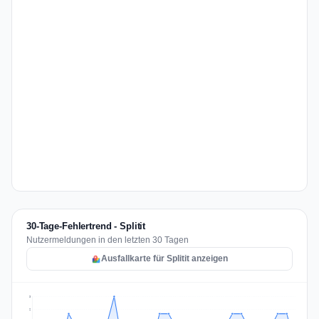
30-Tage-Fehlertrend - Splitit
Nutzermeldungen in den letzten 30 Tagen
Ausfallkarte für Splitit anzeigen
3
2