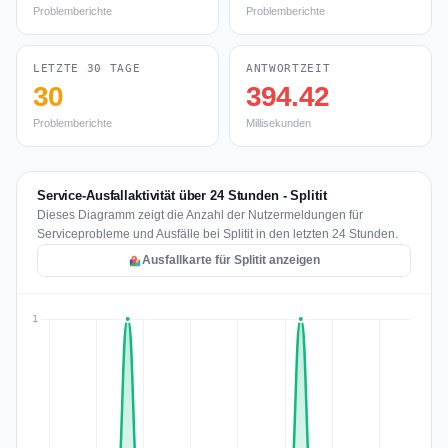
Problemberichte
Problemberichte
LETZTE 30 TAGE
ANTWORTZEIT
30
394.42
Problemberichte
Millisekunden
Service-Ausfallaktivität über 24 Stunden - Splitit
Dieses Diagramm zeigt die Anzahl der Nutzermeldungen für
Serviceprobleme und Ausfälle bei Splitit in den letzten 24 Stunden.
Ausfallkarte für Splitit anzeigen