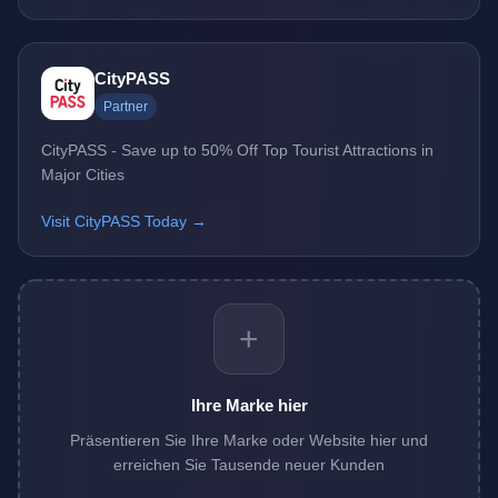
CityPASS
Partner
CityPASS - Save up to 50% Off Top Tourist Attractions in
Major Cities
Visit CityPASS Today →
+
Ihre Marke hier
Präsentieren Sie Ihre Marke oder Website hier und
erreichen Sie Tausende neuer Kunden