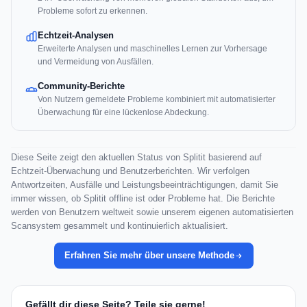
Probleme sofort zu erkennen.
Echtzeit-Analysen
Erweiterte Analysen und maschinelles Lernen zur Vorhersage
und Vermeidung von Ausfällen.
Community-Berichte
Von Nutzern gemeldete Probleme kombiniert mit automatisierter
Überwachung für eine lückenlose Abdeckung.
Diese Seite zeigt den aktuellen Status von Splitit basierend auf
Echtzeit-Überwachung und Benutzerberichten. Wir verfolgen
Antwortzeiten, Ausfälle und Leistungsbeeinträchtigungen, damit Sie
immer wissen, ob Splitit offline ist oder Probleme hat. Die Berichte
werden von Benutzern weltweit sowie unserem eigenen automatisierten
Scansystem gesammelt und kontinuierlich aktualisiert.
Erfahren Sie mehr über unsere Methode
Gefällt dir diese Seite? Teile sie gerne!