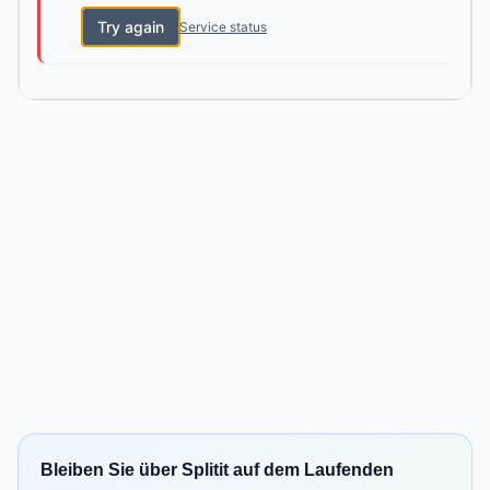
Try again
Service status
Bleiben Sie über Splitit auf dem Laufenden