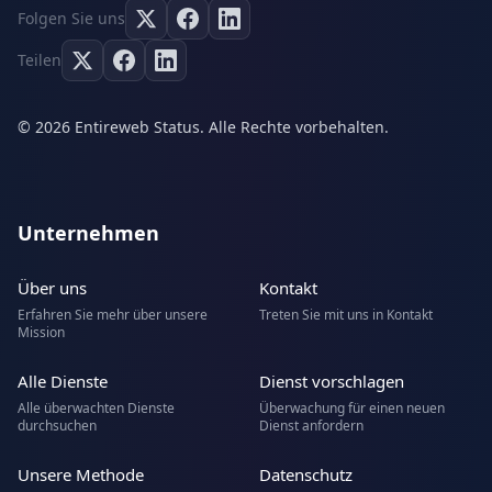
Folgen Sie uns
Teilen
© 2026 Entireweb Status. Alle Rechte vorbehalten.
Unternehmen
Über uns
Kontakt
Erfahren Sie mehr über unsere
Treten Sie mit uns in Kontakt
Mission
Alle Dienste
Dienst vorschlagen
Alle überwachten Dienste
Überwachung für einen neuen
durchsuchen
Dienst anfordern
Unsere Methode
Datenschutz