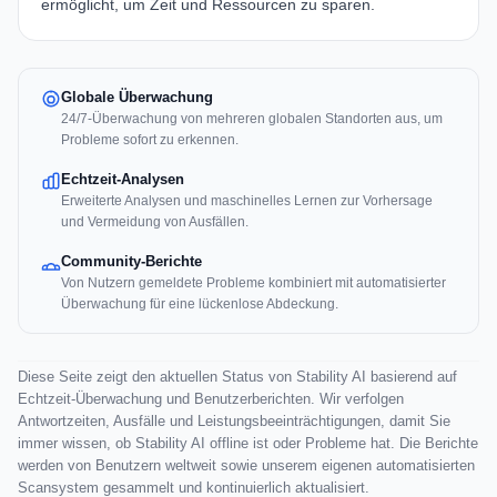
ermöglicht, um Zeit und Ressourcen zu sparen.
Globale Überwachung
24/7-Überwachung von mehreren globalen Standorten aus, um
Probleme sofort zu erkennen.
Echtzeit-Analysen
Erweiterte Analysen und maschinelles Lernen zur Vorhersage
und Vermeidung von Ausfällen.
Community-Berichte
Von Nutzern gemeldete Probleme kombiniert mit automatisierter
Überwachung für eine lückenlose Abdeckung.
Diese Seite zeigt den aktuellen Status von Stability AI basierend auf
Echtzeit-Überwachung und Benutzerberichten. Wir verfolgen
Antwortzeiten, Ausfälle und Leistungsbeeinträchtigungen, damit Sie
immer wissen, ob Stability AI offline ist oder Probleme hat. Die Berichte
werden von Benutzern weltweit sowie unserem eigenen automatisierten
Scansystem gesammelt und kontinuierlich aktualisiert.