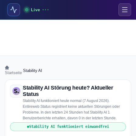
Live
›
Stability AI
Startseite
Stability AI Störung heute? Aktueller
Status
Stability AI funktioniert heute normal (7 August 2026).
Entireweb Status registriert keine aktuellen Störungen oder
Probleme. In den letzten 24 Stunden hat Stability AI 1
Benutzerberichte erhalten, davon 0 in der letzten Stunde.
Stability AI funktioniert einwandfrei