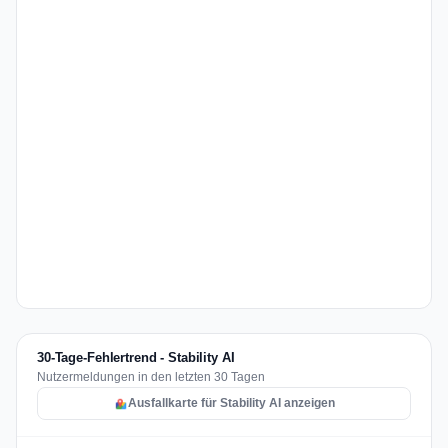
30-Tage-Fehlertrend - Stability AI
Nutzermeldungen in den letzten 30 Tagen
Ausfallkarte für Stability AI anzeigen