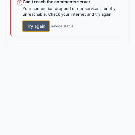
Can't reach the comments server
Your connection dropped or our service is briefly
unreachable. Check your internet and try again.
Try again
Service status