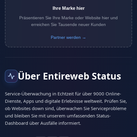
Ihre Marke hier
Präsentieren Sie Ihre Marke oder Website hier und
erreichen Sie Tausende neuer Kunden
Partner werden →
Über Entireweb Status
Service-Überwachung in Echtzeit für über 9000 Online-
Dienste, Apps und digitale Erlebnisse weltweit. Prüfen Sie,
ob Websites down sind, überwachen Sie Serviceprobleme
und bleiben Sie mit unserem umfassenden Status-
Dashboard über Ausfälle informiert.