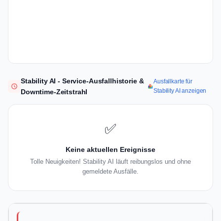
Stability AI - Service-Ausfallhistorie &
Ausfallkarte für
Stability AI anzeigen
Downtime-Zeitstrahl
✅
Keine aktuellen Ereignisse
Tolle Neuigkeiten! Stability AI läuft reibungslos und ohne
gemeldete Ausfälle.