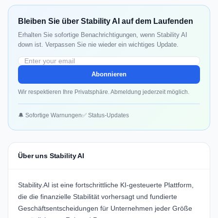
Bleiben Sie über Stability AI auf dem Laufenden
Erhalten Sie sofortige Benachrichtigungen, wenn Stability AI
down ist. Verpassen Sie nie wieder ein wichtiges Update.
Abonnieren
Wir respektieren Ihre Privatsphäre. Abmeldung jederzeit möglich.
🔔 Sofortige Warnungen
✅ Status-Updates
Über uns Stability AI
Stability.AI
ist eine fortschrittliche KI-gesteuerte Plattform,
die die finanzielle Stabilität vorhersagt und fundierte
Geschäftsentscheidungen für Unternehmen jeder Größe