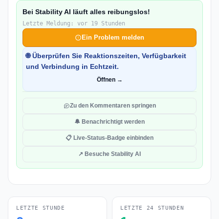
Bei Stability AI läuft alles reibungslos!
Letzte Meldung: vor 19 Stunden
Ein Problem melden
🌐 Überprüfen Sie Reaktionszeiten, Verfügbarkeit
und Verbindung in Echtzeit.
Öffnen →
Zu den Kommentaren springen
🔔 Benachrichtigt werden
📋 Live-Status-Badge einbinden
↗ Besuche Stability AI
LETZTE STUNDE
LETZTE 24 STUNDEN