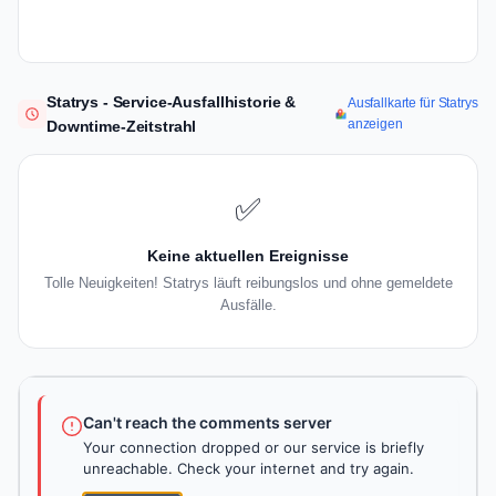
Statrys - Service-Ausfallhistorie &
Ausfallkarte für Statrys
anzeigen
Downtime-Zeitstrahl
✅
Keine aktuellen Ereignisse
Tolle Neuigkeiten! Statrys läuft reibungslos und ohne gemeldete
Ausfälle.
Can't reach the comments server
Your connection dropped or our service is briefly
unreachable. Check your internet and try again.