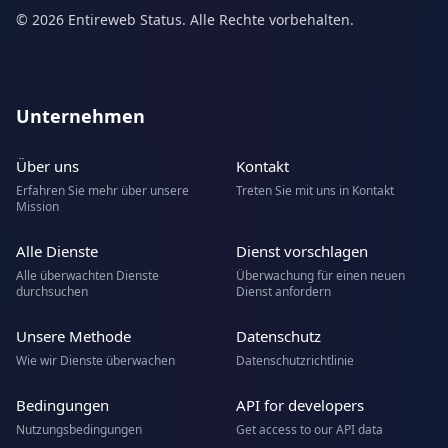
© 2026 Entireweb Status. Alle Rechte vorbehalten.
Unternehmen
Über uns
Kontakt
Erfahren Sie mehr über unsere
Treten Sie mit uns in Kontakt
Mission
Alle Dienste
Dienst vorschlagen
Alle überwachten Dienste
Überwachung für einen neuen
durchsuchen
Dienst anfordern
Unsere Methode
Datenschutz
Wie wir Dienste überwachen
Datenschutzrichtlinie
Bedingungen
API for developers
Nutzungsbedingungen
Get access to our API data