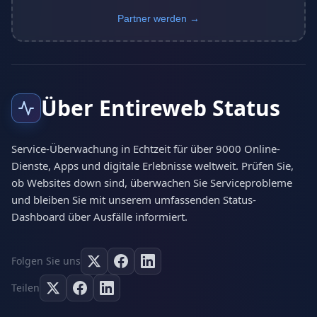
Partner werden →
Über Entireweb Status
Service-Überwachung in Echtzeit für über 9000 Online-
Dienste, Apps und digitale Erlebnisse weltweit. Prüfen Sie,
ob Websites down sind, überwachen Sie Serviceprobleme
und bleiben Sie mit unserem umfassenden Status-
Dashboard über Ausfälle informiert.
Folgen Sie uns
Teilen