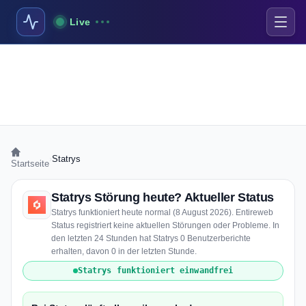
Live
›
Statrys
Startseite
Statrys Störung heute? Aktueller Status
Statrys funktioniert heute normal (8 August 2026). Entireweb
Status registriert keine aktuellen Störungen oder Probleme. In
den letzten 24 Stunden hat Statrys 0 Benutzerberichte
erhalten, davon 0 in der letzten Stunde.
Statrys funktioniert einwandfrei