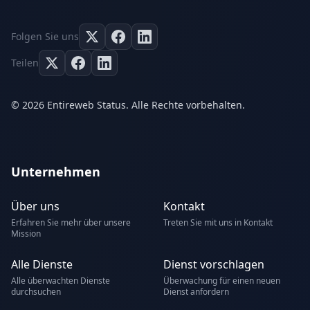
Folgen Sie uns
Teilen
© 2026 Entireweb Status. Alle Rechte vorbehalten.
Unternehmen
Über uns
Kontakt
Erfahren Sie mehr über unsere
Treten Sie mit uns in Kontakt
Mission
Alle Dienste
Dienst vorschlagen
Alle überwachten Dienste
Überwachung für einen neuen
durchsuchen
Dienst anfordern