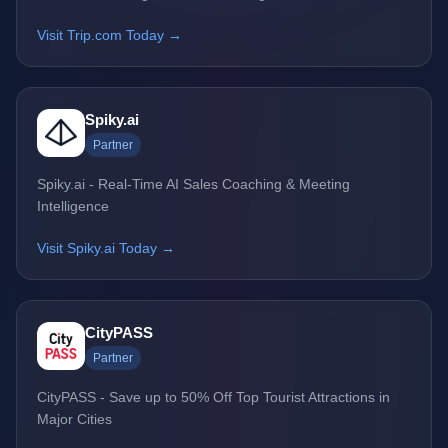
Visit Trip.com Today →
Spiky.ai
Partner
Spiky.ai - Real-Time AI Sales Coaching & Meeting
Intelligence
Visit Spiky.ai Today →
CityPASS
Partner
CityPASS - Save up to 50% Off Top Tourist Attractions in
Major Cities