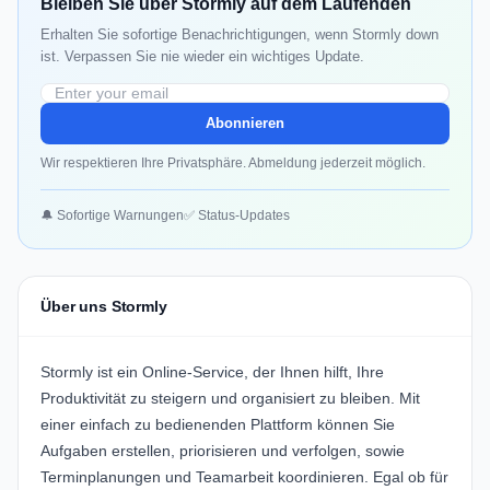
Bleiben Sie über Stormly auf dem Laufenden
Erhalten Sie sofortige Benachrichtigungen, wenn Stormly down
ist. Verpassen Sie nie wieder ein wichtiges Update.
Abonnieren
Wir respektieren Ihre Privatsphäre. Abmeldung jederzeit möglich.
🔔 Sofortige Warnungen
✅ Status-Updates
Über uns Stormly
Stormly ist ein Online-Service, der Ihnen hilft, Ihre
Produktivität zu steigern und organisiert zu bleiben. Mit
einer einfach zu bedienenden Plattform können Sie
Aufgaben erstellen, priorisieren und verfolgen, sowie
Terminplanungen und Teamarbeit koordinieren. Egal ob für