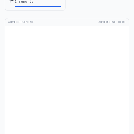
1 reports
ADVERTISEMENT
ADVERTISE HERE