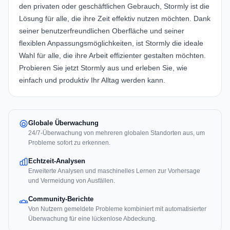
den privaten oder geschäftlichen Gebrauch, Stormly ist die
Lösung für alle, die ihre Zeit effektiv nutzen möchten. Dank
seiner benutzerfreundlichen Oberfläche und seiner
flexiblen Anpassungsmöglichkeiten, ist Stormly die ideale
Wahl für alle, die ihre Arbeit effizienter gestalten möchten.
Probieren Sie jetzt Stormly aus und erleben Sie, wie
einfach und produktiv Ihr Alltag werden kann.
Globale Überwachung
24/7-Überwachung von mehreren globalen Standorten aus, um
Probleme sofort zu erkennen.
Echtzeit-Analysen
Erweiterte Analysen und maschinelles Lernen zur Vorhersage
und Vermeidung von Ausfällen.
Community-Berichte
Von Nutzern gemeldete Probleme kombiniert mit automatisierter
Überwachung für eine lückenlose Abdeckung.