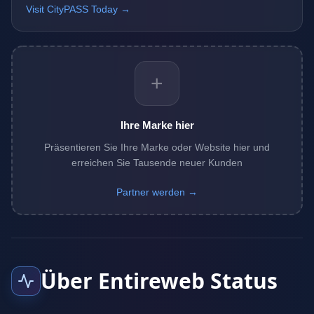
Visit CityPASS Today →
+
Ihre Marke hier
Präsentieren Sie Ihre Marke oder Website hier und
erreichen Sie Tausende neuer Kunden
Partner werden →
Über Entireweb Status