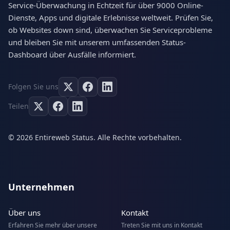
Service-Überwachung in Echtzeit für über 9000 Online-
Dienste, Apps und digitale Erlebnisse weltweit. Prüfen Sie,
ob Websites down sind, überwachen Sie Serviceprobleme
und bleiben Sie mit unserem umfassenden Status-
Dashboard über Ausfälle informiert.
Folgen Sie uns
Teilen
© 2026 Entireweb Status. Alle Rechte vorbehalten.
Unternehmen
Über uns
Kontakt
Erfahren Sie mehr über unsere
Treten Sie mit uns in Kontakt