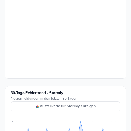
30-Tage-Fehlertrend - Stormly
Nutzermeldungen in den letzten 30 Tagen
Ausfallkarte für Stormly anzeigen
3
2