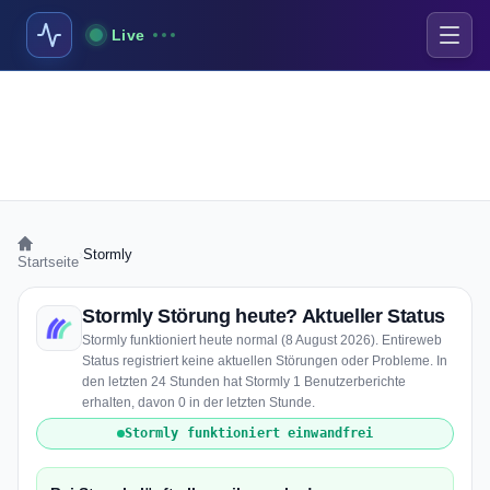
Live
›
Stormly
Startseite
Stormly Störung heute? Aktueller Status
Stormly funktioniert heute normal (8 August 2026). Entireweb
Status registriert keine aktuellen Störungen oder Probleme. In
den letzten 24 Stunden hat Stormly 1 Benutzerberichte
erhalten, davon 0 in der letzten Stunde.
Stormly funktioniert einwandfrei