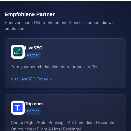
Empfohlene Partner
Handverlesene Unternehmen und Dienstleistungen, die wir
empfehlen.
LiveSEO
Partner
Turn your search data into more organic traffic
Visit LiveSEO Today →
Trip.com
Partner
Cheap Flights/Hotel Booking - Get Immediate Discounts
On Your Next Flight & Hotel Bookings!