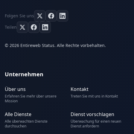
Folgen Sie uns
Teilen
© 2026 Entireweb Status. Alle Rechte vorbehalten.
Unternehmen
Über uns
Kontakt
Erfahren Sie mehr über unsere
Treten Sie mit uns in Kontakt
Mission
Alle Dienste
Dienst vorschlagen
Alle überwachten Dienste
Überwachung für einen neuen
durchsuchen
Dienst anfordern