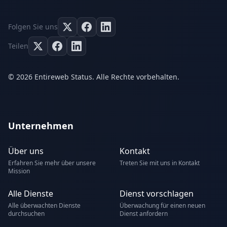
Folgen Sie uns
Teilen
© 2026 Entireweb Status. Alle Rechte vorbehalten.
Unternehmen
Über uns
Kontakt
Erfahren Sie mehr über unsere
Treten Sie mit uns in Kontakt
Mission
Alle Dienste
Dienst vorschlagen
Alle überwachten Dienste
Überwachung für einen neuen
durchsuchen
Dienst anfordern