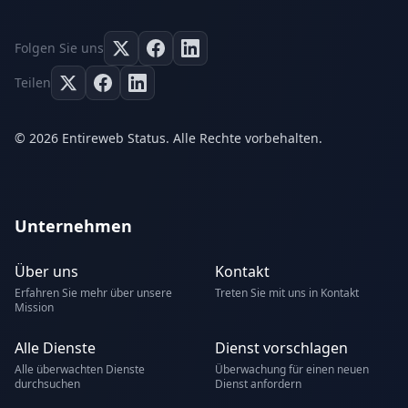
Folgen Sie uns
Teilen
© 2026 Entireweb Status. Alle Rechte vorbehalten.
Unternehmen
Über uns
Kontakt
Erfahren Sie mehr über unsere
Treten Sie mit uns in Kontakt
Mission
Alle Dienste
Dienst vorschlagen
Alle überwachten Dienste
Überwachung für einen neuen
durchsuchen
Dienst anfordern