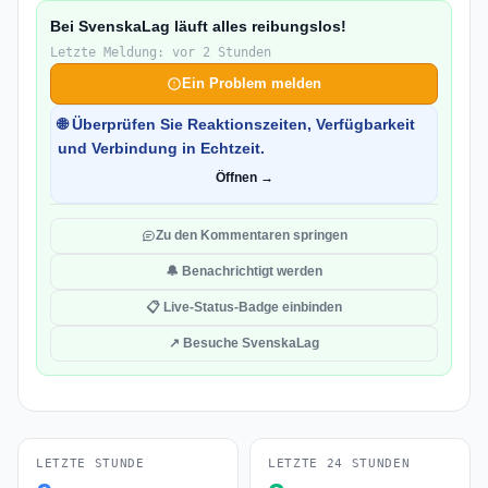
Bei SvenskaLag läuft alles reibungslos!
Letzte Meldung: vor 2 Stunden
Ein Problem melden
🌐 Überprüfen Sie Reaktionszeiten, Verfügbarkeit
und Verbindung in Echtzeit.
Öffnen →
Zu den Kommentaren springen
🔔 Benachrichtigt werden
📋 Live-Status-Badge einbinden
↗ Besuche SvenskaLag
LETZTE STUNDE
LETZTE 24 STUNDEN