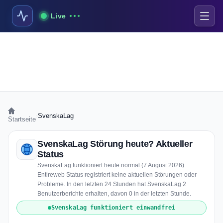
Live
›
SvenskaLag
Startseite
SvenskaLag Störung heute? Aktueller
Status
SvenskaLag funktioniert heute normal (7 August 2026).
Entireweb Status registriert keine aktuellen Störungen oder
Probleme. In den letzten 24 Stunden hat SvenskaLag 2
Benutzerberichte erhalten, davon 0 in der letzten Stunde.
SvenskaLag funktioniert einwandfrei