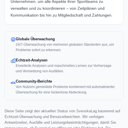
Unternehmen, um alle Aspekte ihrer Sportteams zu
verwalten und zu koordinieren – von Zeitplänen und
Kommunikation bis hin zu Mitgliedschaft und Zahlungen.
Globale Überwachung
24/7-Überwachung von mehreren globalen Standorten aus, um
Probleme sofort zu erkennen.
Echtzeit-Analysen
Erweiterte Analysen und maschinelles Lernen zur Vorhersage
und Vermeidung von Ausfällen.
Community-Berichte
Von Nutzern gemeldete Probleme kombiniert mit automatisierter
Überwachung für eine lückenlose Abdeckung.
Diese Seite zeigt den aktuellen Status von SvenskaLag basierend auf
Echtzeit-Überwachung und Benutzerberichten. Wir verfolgen
Antwortzeiten, Ausfälle und Leistungsbeeinträchtigungen, damit Sie