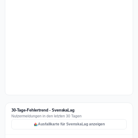
30-Tage-Fehlertrend - SvenskaLag
Nutzermeldungen in den letzten 30 Tagen
Ausfallkarte für SvenskaLag anzeigen