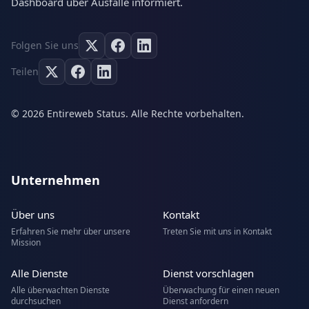
Dashboard über Ausfälle informiert.
Folgen Sie uns
Teilen
© 2026 Entireweb Status. Alle Rechte vorbehalten.
Unternehmen
Über uns
Kontakt
Erfahren Sie mehr über unsere
Treten Sie mit uns in Kontakt
Mission
Alle Dienste
Dienst vorschlagen
Alle überwachten Dienste
Überwachung für einen neuen
durchsuchen
Dienst anfordern