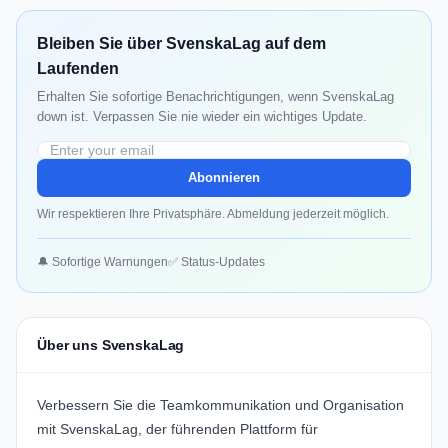
Bleiben Sie über SvenskaLag auf dem
Laufenden
Erhalten Sie sofortige Benachrichtigungen, wenn SvenskaLag
down ist. Verpassen Sie nie wieder ein wichtiges Update.
Abonnieren
Wir respektieren Ihre Privatsphäre. Abmeldung jederzeit möglich.
🔔 Sofortige Warnungen
✅ Status-Updates
Über uns SvenskaLag
Verbessern Sie die Teamkommunikation und Organisation
mit
SvenskaLag
, der führenden Plattform für