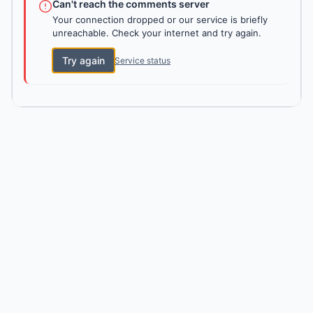
Can't reach the comments server
Your connection dropped or our service is briefly
unreachable. Check your internet and try again.
Try again
Service status