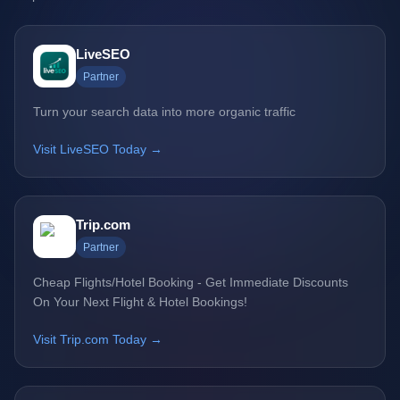
LiveSEO
Partner
Turn your search data into more organic traffic
Visit LiveSEO Today →
Trip.com
Partner
Cheap Flights/Hotel Booking - Get Immediate Discounts
On Your Next Flight & Hotel Bookings!
Visit Trip.com Today →