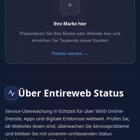
+
Ihre Marke hier
Präsentieren Sie Ihre Marke oder Website hier und
erreichen Sie Tausende neuer Kunden
Partner werden →
Über Entireweb Status
Service-Überwachung in Echtzeit für über 9000 Online-
Dienste, Apps und digitale Erlebnisse weltweit. Prüfen Sie,
ob Websites down sind, überwachen Sie Serviceprobleme
und bleiben Sie mit unserem umfassenden Status-