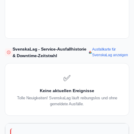
SvenskaLag - Service-Ausfallhistorie
Ausfallkarte für
SvenskaLag anzeigen
& Downtime-Zeitstrahl
✅
Keine aktuellen Ereignisse
Tolle Neuigkeiten! SvenskaLag läuft reibungslos und ohne
gemeldete Ausfälle.