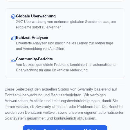
Globale Überwachung
24/7-Überwachung von mehreren globalen Standorten aus, um
Probleme sofort zu erkennen.
Echtzeit-Analysen
Erweiterte Analysen und maschinelles Lernen zur Vorhersage
und Vermeidung von Ausfällen.
Community-Berichte
Von Nutzern gemeldete Probleme kombiniert mit automatisierter
Überwachung für eine lückenlose Abdeckung.
Diese Seite zeigt den aktuellen Status von Swarmify basierend auf
Echtzeit-Überwachung und Benutzerberichten. Wir verfolgen
Antwortzeiten, Ausfälle und Leistungsbeeinträchtigungen, damit Sie
immer wissen, ob Swarmify offline ist oder Probleme hat. Die Berichte
werden von Benutzern weltweit sowie unserem eigenen automatisierten
Scansystem gesammelt und kontinuierlich aktualisiert.