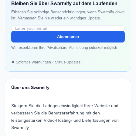
Bleiben Sie über Swarmify auf dem Laufenden
Erhalten Sie sofortige Benachrichtigungen, wenn Swarmify down
ist. Verpassen Sie nie wieder ein wichtiges Update.
Abonnieren
Wir respektieren Ihre Privatsphäre. Abmeldung jederzeit möglich.
🔔 Sofortige Warnungen
✅ Status-Updates
Über uns Swarmify
Steigern Sie die Ladegeschwindigkeit Ihrer Website und
verbessern Sie die Benutzererfahrung mit den
leistungsstarken Video-Hosting- und Lieferlösungen von
Swarmify.