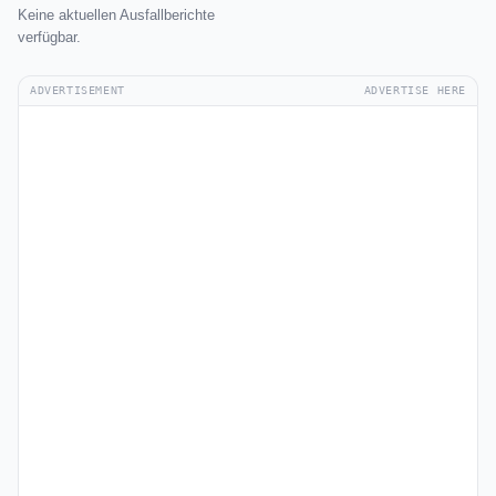
Keine aktuellen Ausfallberichte
verfügbar.
ADVERTISEMENT
ADVERTISE HERE