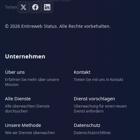
Teilen
© 2026 Entireweb Status. Alle Rechte vorbehalten.
Unternehmen
Über uns
Kontakt
Erfahren Sie mehr über unsere
Treten Sie mit uns in Kontakt
Mission
Alle Dienste
Dienst vorschlagen
Alle überwachten Dienste
Überwachung für einen neuen
durchsuchen
Dienst anfordern
Unsere Methode
Datenschutz
Wie wir Dienste überwachen
Datenschutzrichtlinie