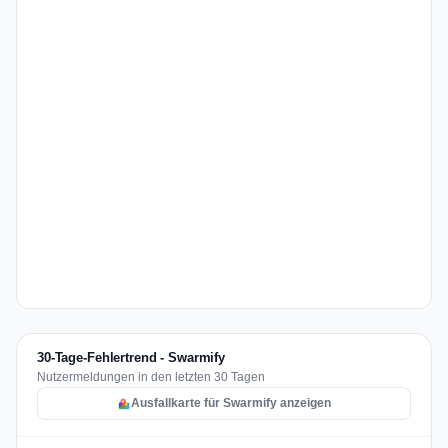
30-Tage-Fehlertrend - Swarmify
Nutzermeldungen in den letzten 30 Tagen
Ausfallkarte für Swarmify anzeigen