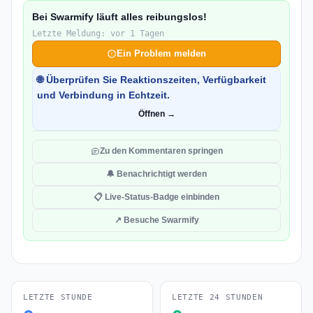
Bei Swarmify läuft alles reibungslos!
Letzte Meldung: vor 1 Tagen
Ein Problem melden
🌐 Überprüfen Sie Reaktionszeiten, Verfügbarkeit
und Verbindung in Echtzeit.
Öffnen →
Zu den Kommentaren springen
🔔 Benachrichtigt werden
📋 Live-Status-Badge einbinden
↗ Besuche Swarmify
LETZTE STUNDE
LETZTE 24 STUNDEN