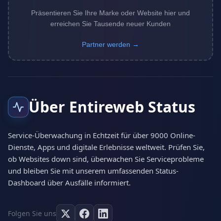
Präsentieren Sie Ihre Marke oder Website hier und
erreichen Sie Tausende neuer Kunden
Partner werden →
Über Entireweb Status
Service-Überwachung in Echtzeit für über 9000 Online-
Dienste, Apps und digitale Erlebnisse weltweit. Prüfen Sie,
ob Websites down sind, überwachen Sie Serviceprobleme
und bleiben Sie mit unserem umfassenden Status-
Dashboard über Ausfälle informiert.
Folgen Sie uns