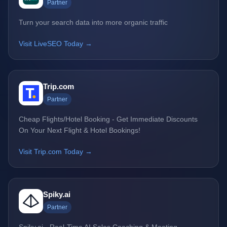
Partner
Turn your search data into more organic traffic
Visit LiveSEO Today →
Trip.com
Partner
Cheap Flights/Hotel Booking - Get Immediate Discounts
On Your Next Flight & Hotel Bookings!
Visit Trip.com Today →
Spiky.ai
Partner