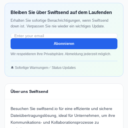
Bleiben Sie über Swiftsend auf dem Laufenden
Erhalten Sie sofortige Benachrichtigungen, wenn Swiftsend
down ist. Verpassen Sie nie wieder ein wichtiges Update.
Abonnieren
Wir respektieren Ihre Privatsphäre. Abmeldung jederzeit möglich.
🔔 Sofortige Warnungen
✅ Status-Updates
Über uns Swiftsend
Besuchen Sie
swiftsend.io
für eine effiziente und sichere
Dateiübertragungslösung, ideal für Unternehmen, um ihre
Kommunikations- und Kollaborationsprozesse zu