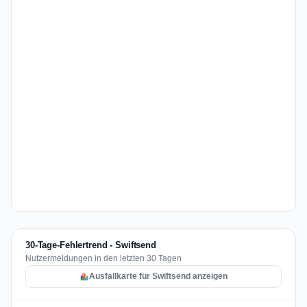
30-Tage-Fehlertrend - Swiftsend
Nutzermeldungen in den letzten 30 Tagen
Ausfallkarte für Swiftsend anzeigen