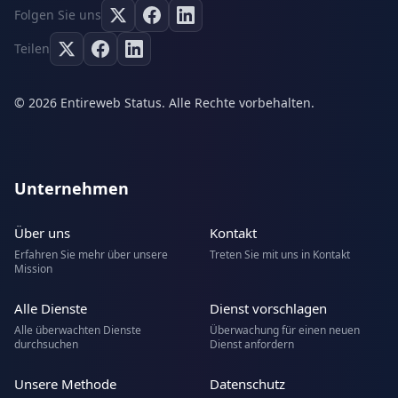
Folgen Sie uns
Teilen
© 2026 Entireweb Status. Alle Rechte vorbehalten.
Unternehmen
Über uns
Kontakt
Erfahren Sie mehr über unsere
Treten Sie mit uns in Kontakt
Mission
Alle Dienste
Dienst vorschlagen
Alle überwachten Dienste
Überwachung für einen neuen
durchsuchen
Dienst anfordern
Unsere Methode
Datenschutz