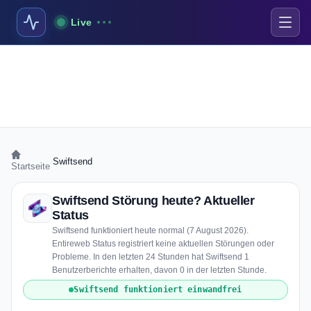
Live
›
Swiftsend
Startseite
Swiftsend Störung heute? Aktueller
Status
Swiftsend funktioniert heute normal (7 August 2026).
Entireweb Status registriert keine aktuellen Störungen oder
Probleme. In den letzten 24 Stunden hat Swiftsend 1
Benutzerberichte erhalten, davon 0 in der letzten Stunde.
Swiftsend funktioniert einwandfrei