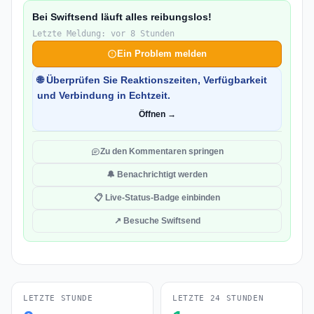
Bei Swiftsend läuft alles reibungslos!
Letzte Meldung: vor 8 Stunden
Ein Problem melden
🌐 Überprüfen Sie Reaktionszeiten, Verfügbarkeit
und Verbindung in Echtzeit.
Öffnen →
Zu den Kommentaren springen
🔔 Benachrichtigt werden
📋 Live-Status-Badge einbinden
↗ Besuche Swiftsend
LETZTE STUNDE
LETZTE 24 STUNDEN