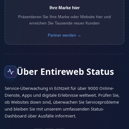
Ihre Marke hier
Präsentieren Sie Ihre Marke oder Website hier und
erreichen Sie Tausende neuer Kunden
Partner werden →
Über Entireweb Status
Service-Überwachung in Echtzeit für über 9000 Online-
Dienste, Apps und digitale Erlebnisse weltweit. Prüfen Sie,
ob Websites down sind, überwachen Sie Serviceprobleme
und bleiben Sie mit unserem umfassenden Status-
Dashboard über Ausfälle informiert.