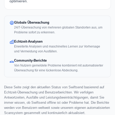
optimieren.
Globale Überwachung
24/7-Überwachung von mehreren globalen Standorten aus, um
Probleme sofort zu erkennen.
Echtzeit-Analysen
Erweiterte Analysen und maschinelles Lernen zur Vorhersage
und Vermeidung von Ausfällen.
Community-Berichte
Von Nutzern gemeldete Probleme kombiniert mit automatisierter
Überwachung für eine lückenlose Abdeckung.
Diese Seite zeigt den aktuellen Status von Swiftsend basierend auf
Echtzeit-Überwachung und Benutzerberichten. Wir verfolgen
Antwortzeiten, Ausfälle und Leistungsbeeinträchtigungen, damit Sie
immer wissen, ob Swiftsend offline ist oder Probleme hat. Die Berichte
werden von Benutzern weltweit sowie unserem eigenen automatisierten
Scansystem gesammelt und kontinuierlich aktualisiert.