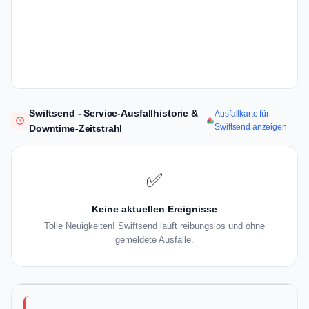
Swiftsend - Service-Ausfallhistorie &
Ausfallkarte für
Swiftsend anzeigen
Downtime-Zeitstrahl
✅
Keine aktuellen Ereignisse
Tolle Neuigkeiten! Swiftsend läuft reibungslos und ohne
gemeldete Ausfälle.