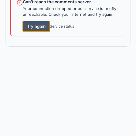
Can't reach the comments server
Your connection dropped or our service is briefly
unreachable. Check your internet and try again.
Try again
Service status