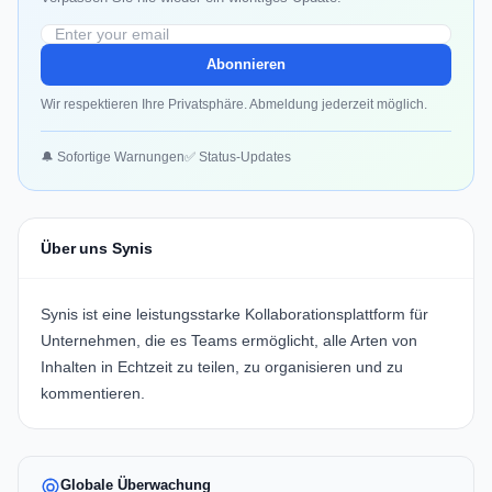
Abonnieren
Wir respektieren Ihre Privatsphäre. Abmeldung jederzeit möglich.
🔔 Sofortige Warnungen
✅ Status-Updates
Über uns Synis
Synis ist eine leistungsstarke Kollaborationsplattform für
Unternehmen, die es Teams ermöglicht, alle Arten von
Inhalten in Echtzeit zu teilen, zu organisieren und zu
kommentieren.
Globale Überwachung