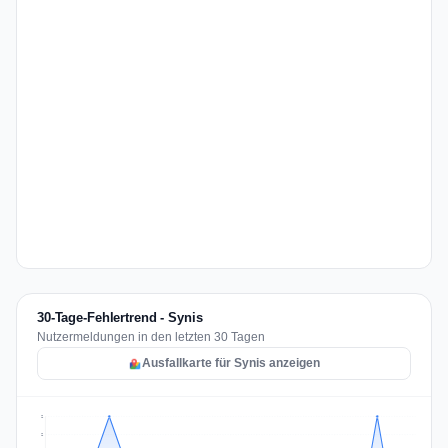
30-Tage-Fehlertrend - Synis
Nutzermeldungen in den letzten 30 Tagen
Ausfallkarte für Synis anzeigen
2
2