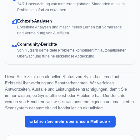
24/7-Überwachung von mehreren globalen Standorten aus, um
Probleme sofort zu erkennen.
Echtzeit-Analysen
Erweiterte Analysen und maschinelles Lernen zur Vorhersage
und Vermeidung von Ausfällen.
Community-Berichte
Von Nutzern gemeldete Probleme kombiniert mit automatisierter
Überwachung für eine lückenlose Abdeckung.
Diese Seite zeigt den aktuellen Status von Synis basierend auf
Echtzeit-Überwachung und Benutzerberichten. Wir verfolgen
Antwortzeiten, Ausfälle und Leistungsbeeinträchtigungen, damit Sie
immer wissen, ob Synis offline ist oder Probleme hat. Die Berichte
werden von Benutzern weltweit sowie unserem eigenen automatisierten
Scansystem gesammelt und kontinuierlich aktualisiert.
Erfahren Sie mehr über unsere Methode