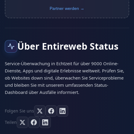
Partner werden →
Über Entireweb Status
Service-Überwachung in Echtzeit für über 9000 Online-
Dienste, Apps und digitale Erlebnisse weltweit. Prüfen Sie,
ob Websites down sind, überwachen Sie Serviceprobleme
und bleiben Sie mit unserem umfassenden Status-
Dashboard über Ausfälle informiert.
Folgen Sie uns
Teilen