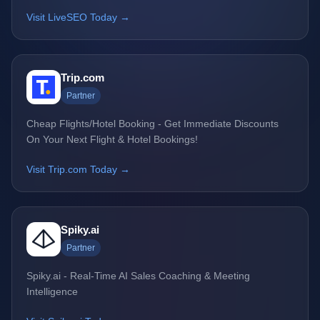
Visit LiveSEO Today →
Trip.com
Partner
Cheap Flights/Hotel Booking - Get Immediate Discounts
On Your Next Flight & Hotel Bookings!
Visit Trip.com Today →
Spiky.ai
Partner
Spiky.ai - Real-Time AI Sales Coaching & Meeting
Intelligence