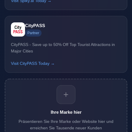
Visit Spiky.ai Today →
CityPASS
Partner
CityPASS - Save up to 50% Off Top Tourist Attractions in
Major Cities
Visit CityPASS Today →
+
Ihre Marke hier
Präsentieren Sie Ihre Marke oder Website hier und
erreichen Sie Tausende neuer Kunden