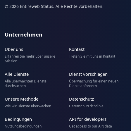
© 2026 Entireweb Status. Alle Rechte vorbehalten.
Unternehmen
Über uns
Kontakt
Erfahren Sie mehr über unsere
Treten Sie mit uns in Kontakt
Mission
Alle Dienste
Dienst vorschlagen
Alle überwachten Dienste
Überwachung für einen neuen
durchsuchen
Dienst anfordern
Unsere Methode
Datenschutz
Wie wir Dienste überwachen
Datenschutzrichtlinie
Bedingungen
API for developers
Nutzungsbedingungen
Get access to our API data