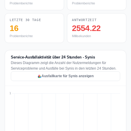
Problemberichte
Problemberichte
LETZTE 30 TAGE
ANTWORTZEIT
16
2554.22
Problemberichte
Millisekunden
Service-Ausfallaktivität über 24 Stunden - Synis
Dieses Diagramm zeigt die Anzahl der Nutzermeldungen für
Serviceprobleme und Ausfälle bei Synis in den letzten 24 Stunden.
Ausfallkarte für Synis anzeigen