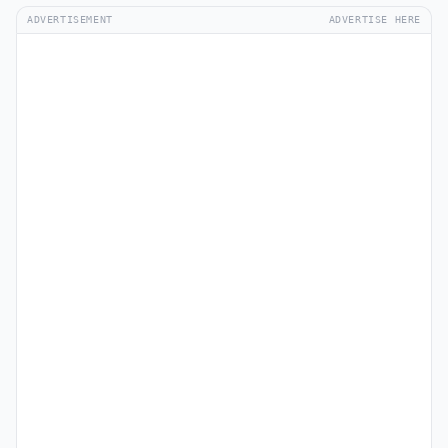
ADVERTISEMENT
ADVERTISE HERE