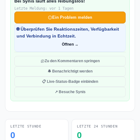
Bei Synis läuft alles reibungslos!
Letzte Meldung: vor 1 Tagen
Ein Problem melden
🌐 Überprüfen Sie Reaktionszeiten, Verfügbarkeit
und Verbindung in Echtzeit.
Öffnen →
Zu den Kommentaren springen
🔔 Benachrichtigt werden
📋 Live-Status-Badge einbinden
↗ Besuche Synis
LETZTE STUNDE
LETZTE 24 STUNDEN
0
0