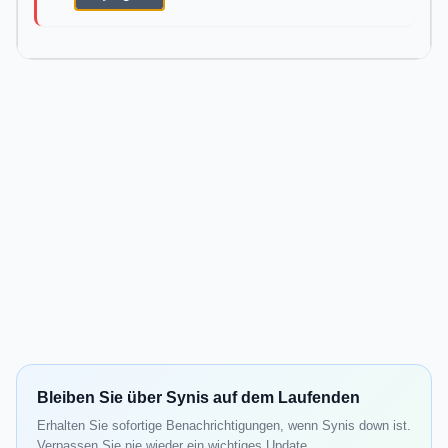
Bleiben Sie über Synis auf dem Laufenden
Erhalten Sie sofortige Benachrichtigungen, wenn Synis down ist.
Verpassen Sie nie wieder ein wichtiges Update.