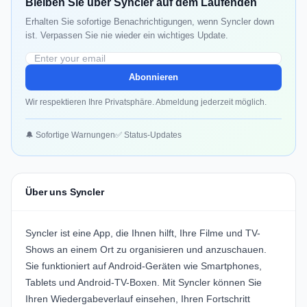
Bleiben Sie über Syncler auf dem Laufenden
Erhalten Sie sofortige Benachrichtigungen, wenn Syncler down
ist. Verpassen Sie nie wieder ein wichtiges Update.
Abonnieren
Wir respektieren Ihre Privatsphäre. Abmeldung jederzeit möglich.
🔔 Sofortige Warnungen
✅ Status-Updates
Über uns Syncler
Syncler ist eine App, die Ihnen hilft, Ihre Filme und TV-
Shows an einem Ort zu organisieren und anzuschauen.
Sie funktioniert auf Android-Geräten wie Smartphones,
Tablets und Android-TV-Boxen. Mit Syncler können Sie
Ihren Wiedergabeverlauf einsehen, Ihren Fortschritt