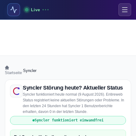
Live
›
Syncler
Startseite
Syncler Störung heute? Aktueller Status
Syncler funktioniert heute normal (9 August 2026). Entireweb
Status registriert keine aktuellen Störungen oder Probleme. In
den letzten 24 Stunden hat Syncler 1 Benutzerberichte
erhalten, davon 0 in der letzten Stunde.
Syncler funktioniert einwandfrei