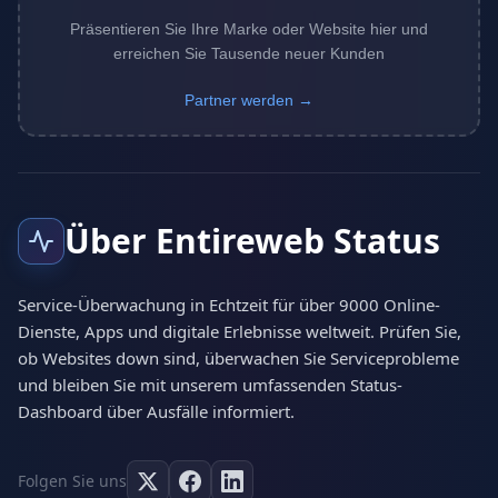
Präsentieren Sie Ihre Marke oder Website hier und
erreichen Sie Tausende neuer Kunden
Partner werden →
Über Entireweb Status
Service-Überwachung in Echtzeit für über 9000 Online-
Dienste, Apps und digitale Erlebnisse weltweit. Prüfen Sie,
ob Websites down sind, überwachen Sie Serviceprobleme
und bleiben Sie mit unserem umfassenden Status-
Dashboard über Ausfälle informiert.
Folgen Sie uns