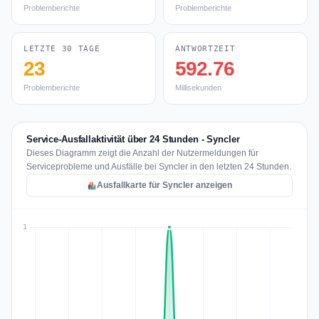
Problemberichte
Problemberichte
LETZTE 30 TAGE
ANTWORTZEIT
23
592.76
Problemberichte
Millisekunden
Service-Ausfallaktivität über 24 Stunden - Syncler
Dieses Diagramm zeigt die Anzahl der Nutzermeldungen für
Serviceprobleme und Ausfälle bei Syncler in den letzten 24 Stunden.
Ausfallkarte für Syncler anzeigen