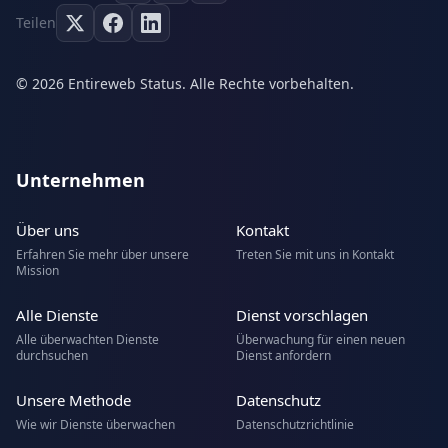
Teilen
© 2026 Entireweb Status. Alle Rechte vorbehalten.
Unternehmen
Über uns
Kontakt
Erfahren Sie mehr über unsere
Treten Sie mit uns in Kontakt
Mission
Alle Dienste
Dienst vorschlagen
Alle überwachten Dienste
Überwachung für einen neuen
durchsuchen
Dienst anfordern
Unsere Methode
Datenschutz
Wie wir Dienste überwachen
Datenschutzrichtlinie