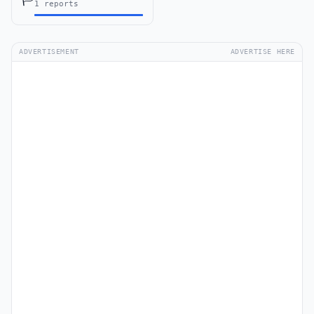
1 reports
ADVERTISEMENT
ADVERTISE HERE