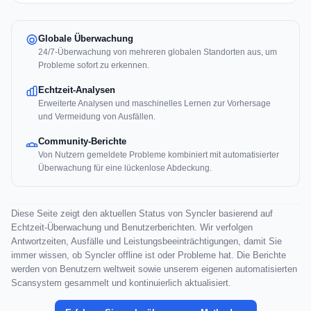
Globale Überwachung
24/7-Überwachung von mehreren globalen Standorten aus, um
Probleme sofort zu erkennen.
Echtzeit-Analysen
Erweiterte Analysen und maschinelles Lernen zur Vorhersage
und Vermeidung von Ausfällen.
Community-Berichte
Von Nutzern gemeldete Probleme kombiniert mit automatisierter
Überwachung für eine lückenlose Abdeckung.
Diese Seite zeigt den aktuellen Status von Syncler basierend auf
Echtzeit-Überwachung und Benutzerberichten. Wir verfolgen
Antwortzeiten, Ausfälle und Leistungsbeeinträchtigungen, damit Sie
immer wissen, ob Syncler offline ist oder Probleme hat. Die Berichte
werden von Benutzern weltweit sowie unserem eigenen automatisierten
Scansystem gesammelt und kontinuierlich aktualisiert.