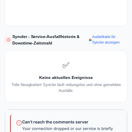
Syncler - Service-Ausfallhistorie &
Ausfallkarte für
Syncler anzeigen
Downtime-Zeitstrahl
✅
Keine aktuellen Ereignisse
Tolle Neuigkeiten! Syncler läuft reibungslos und ohne gemeldete
Ausfälle.
Can't reach the comments server
Your connection dropped or our service is briefly