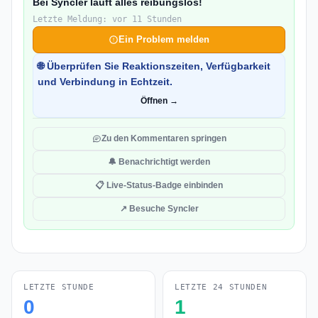
Bei Syncler läuft alles reibungslos!
Letzte Meldung: vor 11 Stunden
Ein Problem melden
🌐 Überprüfen Sie Reaktionszeiten, Verfügbarkeit
und Verbindung in Echtzeit.
Öffnen →
Zu den Kommentaren springen
🔔 Benachrichtigt werden
📋 Live-Status-Badge einbinden
↗ Besuche Syncler
LETZTE STUNDE
LETZTE 24 STUNDEN
0
1