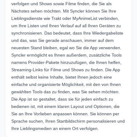
verfolgen und Shows sowie Filme finden, die Sie als
Nächstes sehen möchten. Mit Syncler können Sie Ihre
Lieblingsdienste wie
Trakt
oder
MyAnimeList
verbinden,
um Ihre Listen und Ihren Verlauf auf all Ihren Geräten zu
synchronisieren. Das bedeutet, dass Ihre Wiedergabeliste
und das, was Sie gerade anschauen, immer auf dem
neuesten Stand bleiben, egal wo Sie die App verwenden.
Syncler ermöglicht es Ihnen außerdem, zusätzliche Tools
namens Provider-Pakete hinzuzufügen, die Ihnen helfen,
Streaming-Links für Filme und Shows zu finden. Die App
enthält selbst keine Inhalte, bietet Ihnen jedoch eine
einfache und organisierte Möglichkeit, mit den von Ihnen
gewählten Tools das zu finden, was Sie sehen möchten.
Die App ist so gestaltet, dass sie für jeden einfach zu
bedienen ist, mit einem klaren Layout und Optionen, die
Sie an Ihre Vorlieben anpassen können. Sie können per
Sprache suchen, Ihren Startbildschirm personalisieren und
Ihre Lieblingsmedien an einem Ort verfolgen.