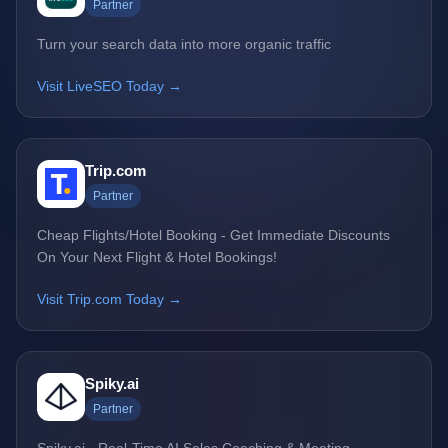
Partner
Turn your search data into more organic traffic
Visit LiveSEO Today →
Trip.com
Partner
Cheap Flights/Hotel Booking - Get Immediate Discounts
On Your Next Flight & Hotel Bookings!
Visit Trip.com Today →
Spiky.ai
Partner