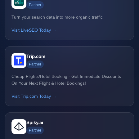
Partner
Turn your search data into more organic traffic
Visit LiveSEO Today →
Trip.com
Partner
Cheap Flights/Hotel Booking - Get Immediate Discounts
On Your Next Flight & Hotel Bookings!
Visit Trip.com Today →
Spiky.ai
Partner