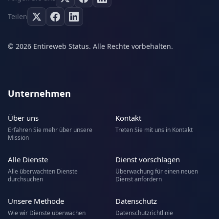
Teilen
© 2026 Entireweb Status. Alle Rechte vorbehalten.
Unternehmen
Über uns
Kontakt
Erfahren Sie mehr über unsere
Treten Sie mit uns in Kontakt
Mission
Alle Dienste
Dienst vorschlagen
Alle überwachten Dienste
Überwachung für einen neuen
durchsuchen
Dienst anfordern
Unsere Methode
Datenschutz
Wie wir Dienste überwachen
Datenschutzrichtlinie