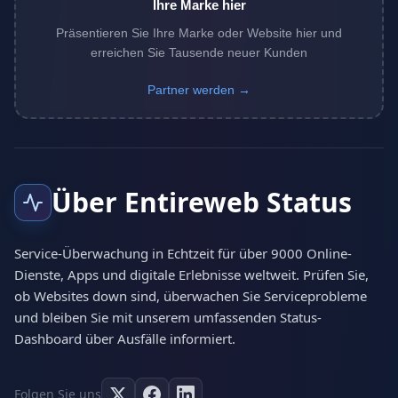
Ihre Marke hier
Präsentieren Sie Ihre Marke oder Website hier und
erreichen Sie Tausende neuer Kunden
Partner werden →
Über Entireweb Status
Service-Überwachung in Echtzeit für über 9000 Online-
Dienste, Apps und digitale Erlebnisse weltweit. Prüfen Sie,
ob Websites down sind, überwachen Sie Serviceprobleme
und bleiben Sie mit unserem umfassenden Status-
Dashboard über Ausfälle informiert.
Folgen Sie uns