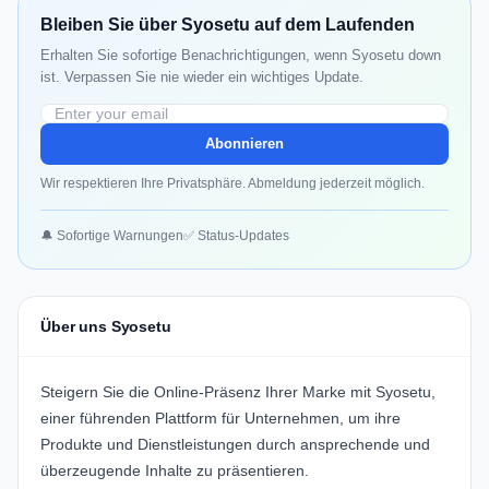
Bleiben Sie über Syosetu auf dem Laufenden
Erhalten Sie sofortige Benachrichtigungen, wenn Syosetu down
ist. Verpassen Sie nie wieder ein wichtiges Update.
Abonnieren
Wir respektieren Ihre Privatsphäre. Abmeldung jederzeit möglich.
🔔 Sofortige Warnungen
✅ Status-Updates
Über uns Syosetu
Steigern Sie die Online-Präsenz Ihrer Marke mit
Syosetu
,
einer führenden Plattform für Unternehmen, um ihre
Produkte und Dienstleistungen durch ansprechende und
überzeugende Inhalte zu präsentieren.