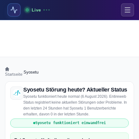
Live
›
Syosetu
Startseite
Syosetu Störung heute? Aktueller Status
Syosetu funktioniert heute normal (6 August 2026). Entireweb
Status registriert keine aktuellen Störungen oder Probleme. In
den letzten 24 Stunden hat Syosetu 1 Benutzerberichte
erhalten, davon 0 in der letzten Stunde.
Syosetu funktioniert einwandfrei