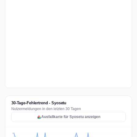
30-Tage-Fehlertrend - Syosetu
Nutzermeldungen in den letzten 30 Tagen
Ausfallkarte für Syosetu anzeigen
2