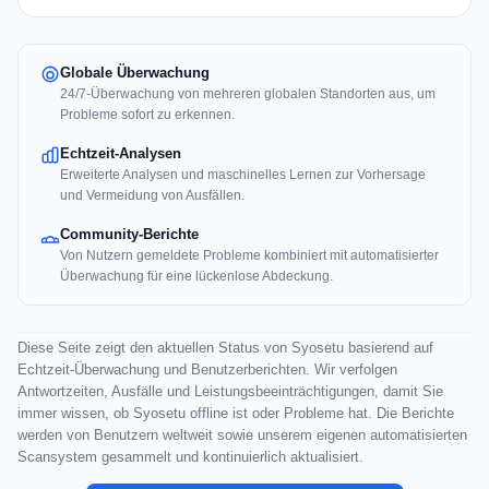
Globale Überwachung
24/7-Überwachung von mehreren globalen Standorten aus, um
Probleme sofort zu erkennen.
Echtzeit-Analysen
Erweiterte Analysen und maschinelles Lernen zur Vorhersage
und Vermeidung von Ausfällen.
Community-Berichte
Von Nutzern gemeldete Probleme kombiniert mit automatisierter
Überwachung für eine lückenlose Abdeckung.
Diese Seite zeigt den aktuellen Status von Syosetu basierend auf
Echtzeit-Überwachung und Benutzerberichten. Wir verfolgen
Antwortzeiten, Ausfälle und Leistungsbeeinträchtigungen, damit Sie
immer wissen, ob Syosetu offline ist oder Probleme hat. Die Berichte
werden von Benutzern weltweit sowie unserem eigenen automatisierten
Scansystem gesammelt und kontinuierlich aktualisiert.