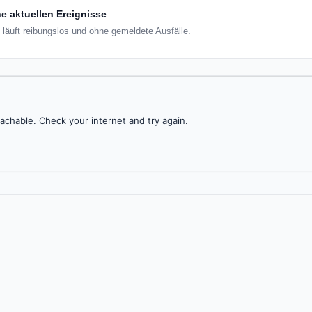
e aktuellen Ereignisse
y läuft reibungslos und ohne gemeldete Ausfälle.
achable. Check your internet and try again.