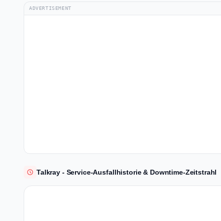
ADVERTISEMENT
Talkray - Service-Ausfallhistorie & Downtime-Zeitstrahl