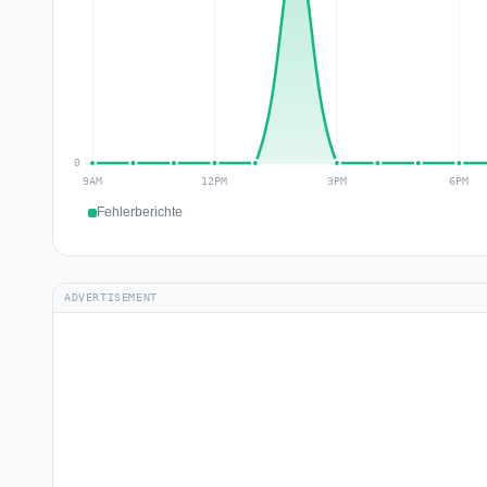
Fehlerberichte
ADVERTISEMENT