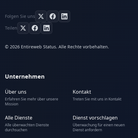
Folgen Sie uns
Teilen
© 2026 Entireweb Status. Alle Rechte vorbehalten.
Unternehmen
Über uns
Kontakt
Erfahren Sie mehr über unsere
Treten Sie mit uns in Kontakt
Mission
Alle Dienste
Dienst vorschlagen
Alle überwachten Dienste
Überwachung für einen neuen
durchsuchen
Dienst anfordern