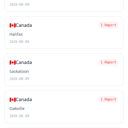
2026-08-09
🇨🇦
Canada
1 Report
Halifax
2026-08-09
🇨🇦
Canada
1 Report
Saskatoon
2026-08-09
🇨🇦
Canada
1 Report
Oakville
2026-08-09