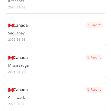
Kitchener
2026-08-08
🇨🇦
Canada
1 Report
Saguenay
2026-08-08
🇨🇦
Canada
1 Report
Mississauga
2026-08-08
🇨🇦
Canada
1 Report
Chilliwack
2026-08-08