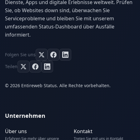
Dienste, Apps und digitale Erlebnisse weltweit. Prüfen
Sie, ob Websites down sind, überwachen Sie
Serviceprobleme und bleiben Sie mit unserem
umfassenden Status-Dashboard über Ausfälle
informiert.
Folgen Sie uns
Teilen
© 2026 Entireweb Status. Alle Rechte vorbehalten.
Unternehmen
Über uns
Kontakt
Erfahren Sie mehr über unsere
Treten Sie mit uns in Kontakt