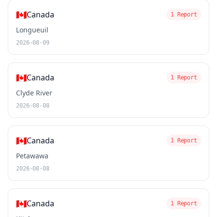
🇨🇦
Canada
1 Report
Longueuil
2026-08-09
🇨🇦
Canada
1 Report
Clyde River
2026-08-08
🇨🇦
Canada
1 Report
Petawawa
2026-08-08
🇨🇦
Canada
1 Report