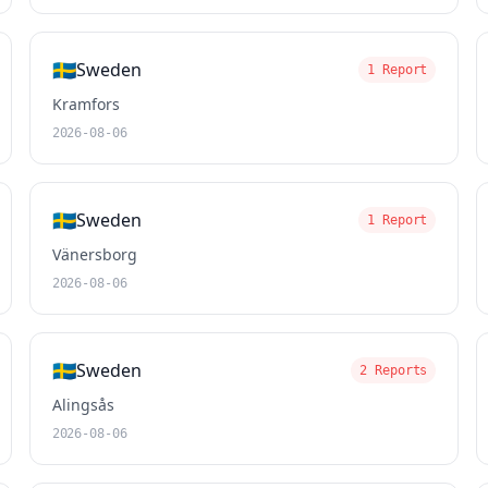
🇸🇪
Sweden
1 Report
Kramfors
2026-08-06
🇸🇪
Sweden
1 Report
Vänersborg
2026-08-06
🇸🇪
Sweden
2 Reports
Alingsås
2026-08-06