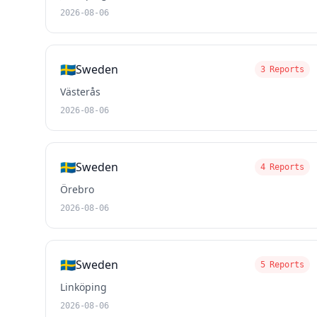
2026-08-06
🇸🇪
Sweden
3 Reports
Västerås
2026-08-06
🇸🇪
Sweden
4 Reports
Örebro
2026-08-06
🇸🇪
Sweden
5 Reports
Linköping
2026-08-06