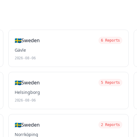
🇸🇪
Sweden
6 Reports
Gävle
2026-08-06
🇸🇪
Sweden
5 Reports
Helsingborg
2026-08-06
🇸🇪
Sweden
2 Reports
Norrköping