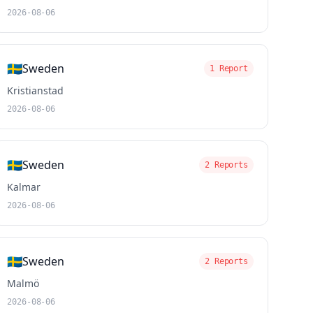
2026-08-06
🇸🇪
Sweden
1 Report
Kristianstad
2026-08-06
🇸🇪
Sweden
2 Reports
Kalmar
2026-08-06
🇸🇪
Sweden
2 Reports
Malmö
2026-08-06