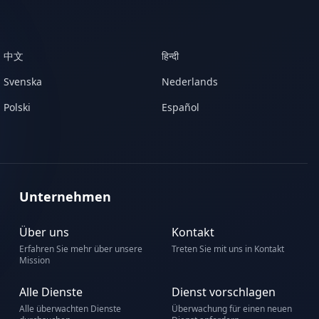
中文
हिन्दी
Svenska
Nederlands
Polski
Español
Unternehmen
Über uns
Kontakt
Erfahren Sie mehr über unsere
Treten Sie mit uns in Kontakt
Mission
Alle Dienste
Dienst vorschlagen
Alle überwachten Dienste
Überwachung für einen neuen