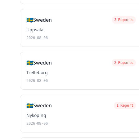
🇸🇪
Sweden
3 Reports
Uppsala
2026-08-06
🇸🇪
Sweden
2 Reports
Trelleborg
2026-08-06
🇸🇪
Sweden
1 Report
Nyköping
2026-08-06