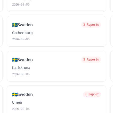
2026-08-06
🇸🇪
Sweden
3 Reports
Gothenburg
2026-08-06
🇸🇪
Sweden
3 Reports
Karlskrona
2026-08-06
🇸🇪
Sweden
1 Report
Umeå
2026-08-06