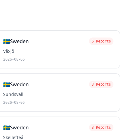
🇸🇪
Sweden
6 Reports
Växjö
2026-08-06
🇸🇪
Sweden
3 Reports
Sundsvall
2026-08-06
🇸🇪
Sweden
3 Reports
Skellefteå