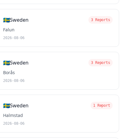
🇸🇪
Sweden
3 Reports
Falun
2026-08-06
🇸🇪
Sweden
3 Reports
Borås
2026-08-06
🇸🇪
Sweden
1 Report
Halmstad
2026-08-06