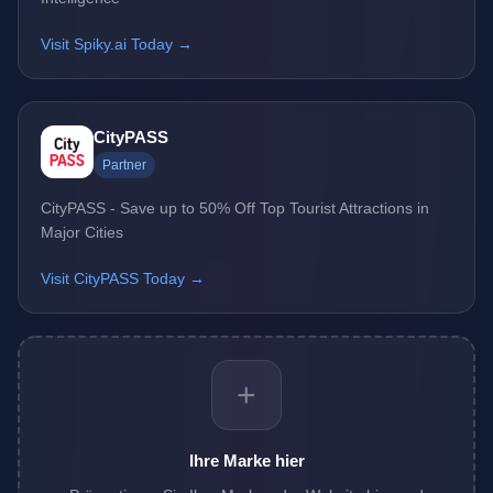
Visit Spiky.ai Today →
CityPASS
Partner
CityPASS - Save up to 50% Off Top Tourist Attractions in
Major Cities
Visit CityPASS Today →
+
Ihre Marke hier