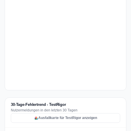
30-Tage-Fehlertrend - TestRigor
Nutzermeldungen in den letzten 30 Tagen
Ausfallkarte für TestRigor anzeigen