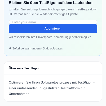
Bleiben Sie über TestRigor auf dem Laufenden
Erhalten Sie sofortige Benachrichtigungen, wenn TestRigor down
ist. Verpassen Sie nie wieder ein wichtiges Update.
Abonnieren
Wir respektieren Ihre Privatsphäre. Abmeldung jederzeit möglich.
🔔 Sofortige Warnungen
✅ Status-Updates
Über uns TestRigor
Optimieren Sie Ihren Softwaretestprozess mit TestRigor –
einer umfassenden, KI-gestützten Testplattform für
Unternehmen.