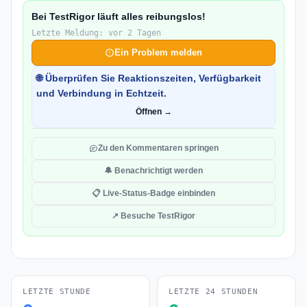
Bei TestRigor läuft alles reibungslos!
Letzte Meldung: vor 2 Tagen
Ein Problem melden
🌐 Überprüfen Sie Reaktionszeiten, Verfügbarkeit
und Verbindung in Echtzeit.
Öffnen →
Zu den Kommentaren springen
🔔 Benachrichtigt werden
📋 Live-Status-Badge einbinden
↗ Besuche TestRigor
LETZTE STUNDE
LETZTE 24 STUNDEN