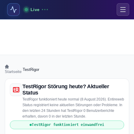
Live
›
TestRigor
Startseite
TestRigor Störung heute? Aktueller
Status
TestRigor funktioniert heute normal (8 August 2026). Entireweb
Status registriert keine aktuellen Störungen oder Probleme. In
den letzten 24 Stunden hat TestRigor 0 Benutzerberichte
erhalten, davon 0 in der letzten Stunde.
TestRigor funktioniert einwandfrei