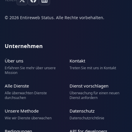
© 2026 Entireweb Status. Alle Rechte vorbehalten.
Unternehmen
Über uns
Kontakt
Erfahren Sie mehr über unsere
Treten Sie mit uns in Kontakt
Mission
Alle Dienste
Dienst vorschlagen
Alle überwachten Dienste
Überwachung für einen neuen
durchsuchen
Dienst anfordern
Unsere Methode
Datenschutz
Wie wir Dienste überwachen
Datenschutzrichtlinie
Bedingungen
API for developers