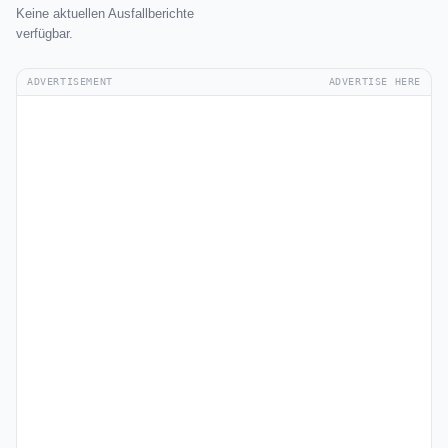
Keine aktuellen Ausfallberichte
verfügbar.
ADVERTISEMENT
ADVERTISE HERE