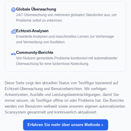
Globale Überwachung
24/7-Überwachung von mehreren globalen Standorten aus, um
Probleme sofort zu erkennen.
Echtzeit-Analysen
Erweiterte Analysen und maschinelles Lernen zur Vorhersage
und Vermeidung von Ausfällen.
Community-Berichte
Von Nutzern gemeldete Probleme kombiniert mit automatisierter
Überwachung für eine lückenlose Abdeckung.
Diese Seite zeigt den aktuellen Status von TestRigor basierend auf
Echtzeit-Überwachung und Benutzerberichten. Wir verfolgen
Antwortzeiten, Ausfälle und Leistungsbeeinträchtigungen, damit Sie
immer wissen, ob TestRigor offline ist oder Probleme hat. Die Berichte
werden von Benutzern weltweit sowie unserem eigenen automatisierten
Scansystem gesammelt und kontinuierlich aktualisiert.
Erfahren Sie mehr über unsere Methode