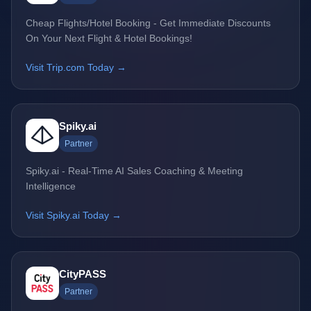
Cheap Flights/Hotel Booking - Get Immediate Discounts
On Your Next Flight & Hotel Bookings!
Visit Trip.com Today →
Spiky.ai
Partner
Spiky.ai - Real-Time AI Sales Coaching & Meeting
Intelligence
Visit Spiky.ai Today →
CityPASS
Partner