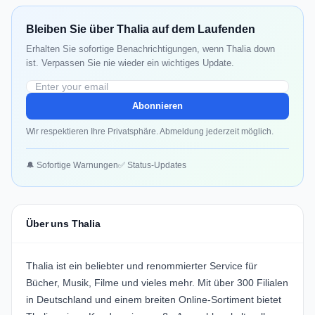
Bleiben Sie über Thalia auf dem Laufenden
Erhalten Sie sofortige Benachrichtigungen, wenn Thalia down
ist. Verpassen Sie nie wieder ein wichtiges Update.
Abonnieren
Wir respektieren Ihre Privatsphäre. Abmeldung jederzeit möglich.
🔔 Sofortige Warnungen
✅ Status-Updates
Über uns Thalia
Thalia ist ein beliebter und renommierter Service für
Bücher, Musik, Filme und vieles mehr. Mit über 300 Filialen
in Deutschland und einem breiten Online-Sortiment bietet