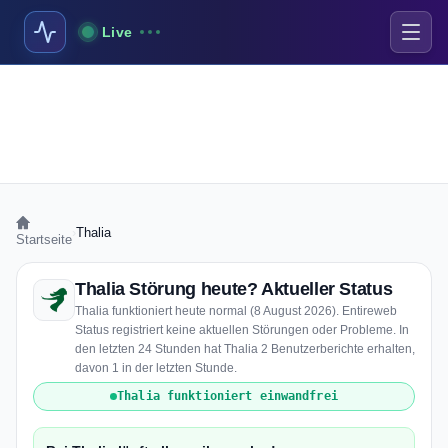
Live
›
Thalia
Startseite
Thalia Störung heute? Aktueller Status
Thalia funktioniert heute normal (8 August 2026). Entireweb
Status registriert keine aktuellen Störungen oder Probleme. In
den letzten 24 Stunden hat Thalia 2 Benutzerberichte erhalten,
davon 1 in der letzten Stunde.
Thalia funktioniert einwandfrei