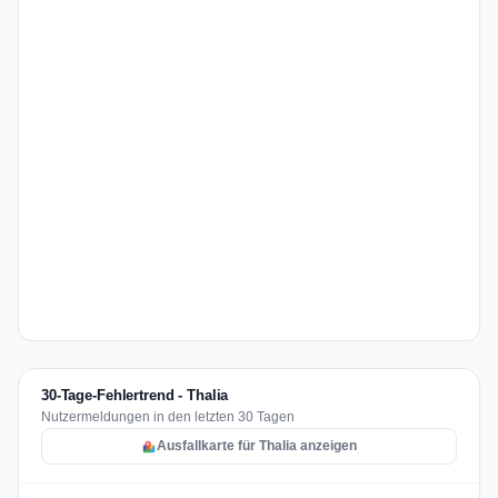
30-Tage-Fehlertrend - Thalia
Nutzermeldungen in den letzten 30 Tagen
Ausfallkarte für Thalia anzeigen