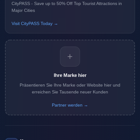
CityPASS - Save up to 50% Off Top Tourist Attractions in
Major Cities
Visit CityPASS Today →
+
Ihre Marke hier
Präsentieren Sie Ihre Marke oder Website hier und
erreichen Sie Tausende neuer Kunden
Partner werden →