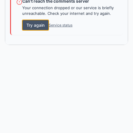
Can't reach the comments server
Your connection dropped or our service is briefly
unreachable. Check your internet and try again.
Try again
Service status