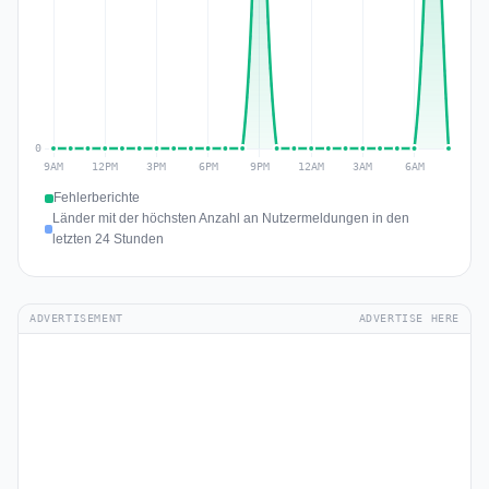
Fehlerberichte
Länder mit der höchsten Anzahl an Nutzermeldungen in den
letzten 24 Stunden
ADVERTISEMENT
ADVERTISE HERE