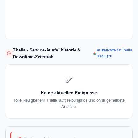
Thalia - Service-Ausfallhistorie &
Ausfallkarte für Thalia
anzeigen
Downtime-Zeitstrahl
✅
Keine aktuellen Ereignisse
Tolle Neuigkeiten! Thalia läuft reibungslos und ohne gemeldete
Ausfälle.