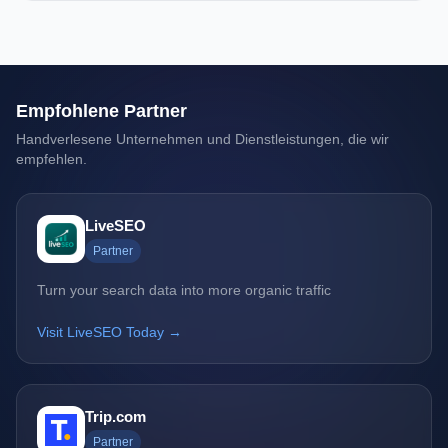
Empfohlene Partner
Handverlesene Unternehmen und Dienstleistungen, die wir
empfehlen.
LiveSEO
Partner
Turn your search data into more organic traffic
Visit LiveSEO Today →
Trip.com
Partner