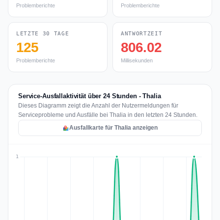
Problemberichte
Problemberichte
LETZTE 30 TAGE
ANTWORTZEIT
125
806.02
Problemberichte
Millisekunden
Service-Ausfallaktivität über 24 Stunden - Thalia
Dieses Diagramm zeigt die Anzahl der Nutzermeldungen für
Serviceprobleme und Ausfälle bei Thalia in den letzten 24 Stunden.
Ausfallkarte für Thalia anzeigen