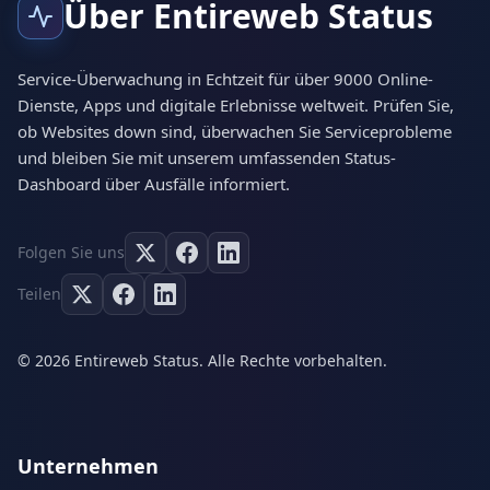
Über Entireweb Status
Service-Überwachung in Echtzeit für über 9000 Online-
Dienste, Apps und digitale Erlebnisse weltweit. Prüfen Sie,
ob Websites down sind, überwachen Sie Serviceprobleme
und bleiben Sie mit unserem umfassenden Status-
Dashboard über Ausfälle informiert.
Folgen Sie uns
Teilen
© 2026 Entireweb Status. Alle Rechte vorbehalten.
Unternehmen